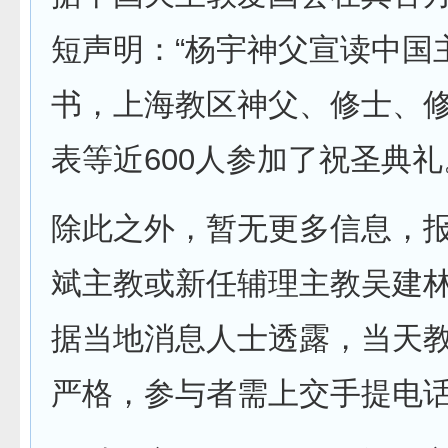
短声明：“杨宇神父宣读中国
书，上海教区神父、修士、
表等近600人参加了祝圣典礼
除此之外，暂无更多信息，
斌主教或新任辅理主教吴建
据当地消息人士透露，当天
严格，参与者需上交手提电