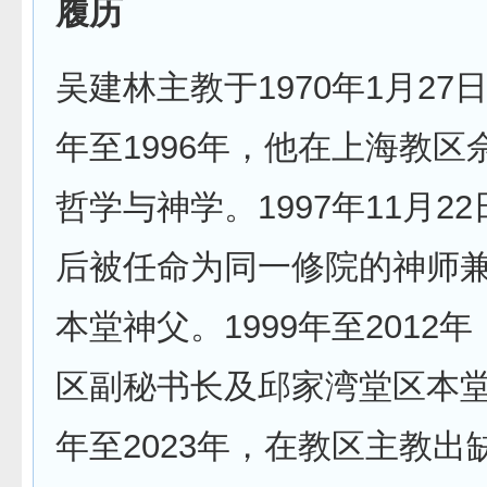
履历
吴建林主教于1970年1月27日
年至1996年，他在上海教区
哲学与神学。1997年11月2
后被任命为同一修院的神师
本堂神父。1999年至2012
区副秘书长及邱家湾堂区本堂神
年至2023年，在教区主教出