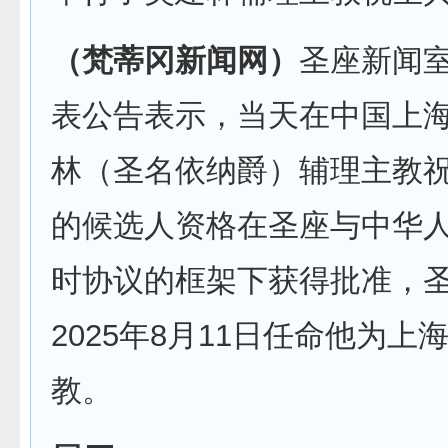
（梵蒂冈新闻网）
圣座新闻室
表公告表示，当天在中国上
林（圣名依纳爵）辅理主教
的候选人资格在圣座与中华
时协议的框架下获得批准，
2025年8月11日任命他为上
教。