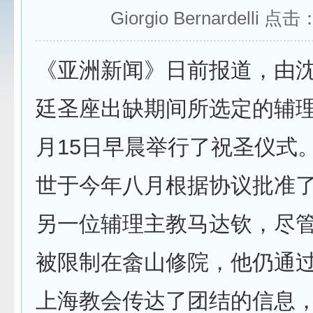
Giorgio Bernardelli 点击
《亚洲新闻》日前报道，由
廷圣座出缺期间所选定的辅理
月15日早晨举行了祝圣仪式
世于今年八月根据协议批准
另一位辅理主教马达钦，尽管自
被限制在畲山修院，他仍通
上海教会传达了团结的信息