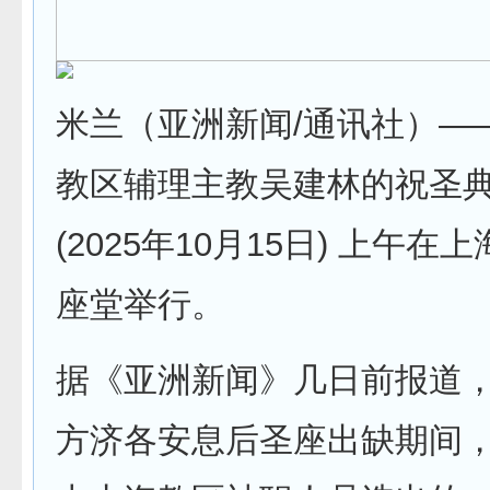
米兰（亚洲新闻/通讯社）—
教区辅理主教吴建林的祝圣
(2025年10月15日) 上午
座堂举行。
据《亚洲新闻》几日前报道
方济各安息后圣座出缺期间，