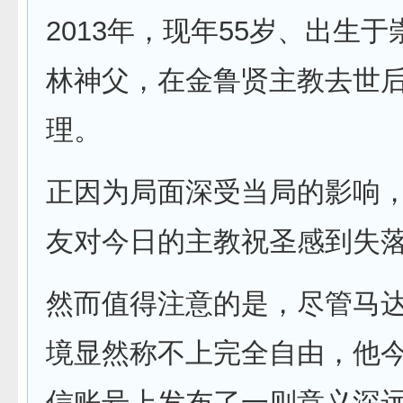
2013年，现年55岁、出生
林神父，在金鲁贤主教去世
理。
正因为局面深受当局的影响
友对今日的主教祝圣感到失
然而值得注意的是，尽管马
境显然称不上完全自由，他
信账号上发布了一则意义深