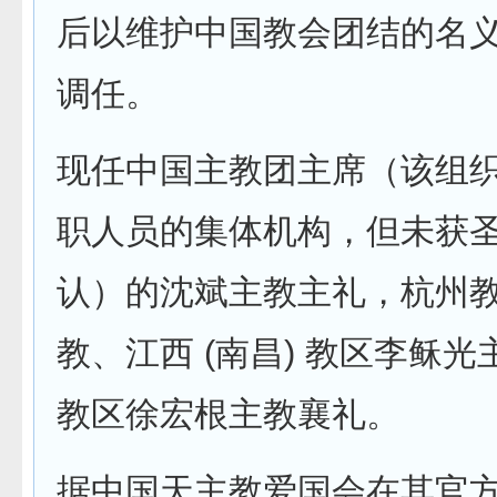
后以维护中国教会团结的名
调任。
现任中国主教团主席（该组
职人员的集体机构，但未获
认）的沈斌主教主礼，杭州
教、江西 (南昌) 教区李稣
教区徐宏根主教襄礼。
据中国天主教爱国会在其官