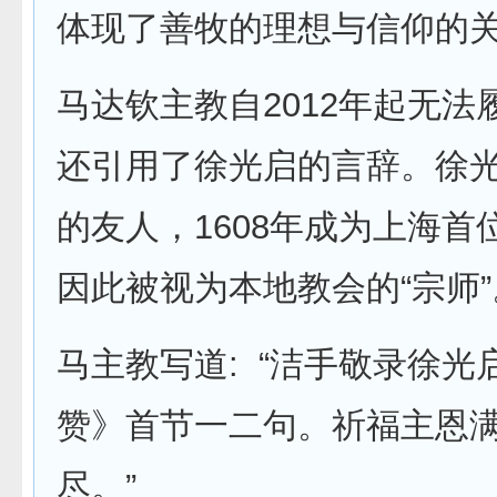
体现了善牧的理想与信仰的关
马达钦主教自2012年起无法
还引用了徐光启的言辞。徐
的友人，1608年成为上海首
因此被视为本地教会的“宗师”
马主教写道: “洁手敬录徐光
赞》首节一二句。祈福主恩
尽。”