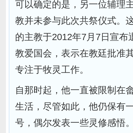
可以确定的是，另一位辅理
教并未参与此次共祭仪式。这
的主教于2012年7月7日宣
教爱国会，表示在教廷批准
专注于牧灵工作。
自那时起，他一直被限制在
生活，尽管如此，他仍保有
号，偶尔发表一些灵修感悟