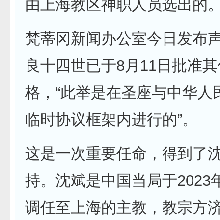
由上海教区神职人员选出的
梵蒂冈新闻办公室今日发布
良十四世已于8月11日批准
格，“此举是在圣座与中华人
临时协议框架内进行的”。
这是一次重要任命，得到了
持。沈斌是中国当局于2023
调任至上海的主教，教宗方