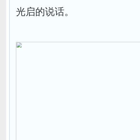
光启的说话。