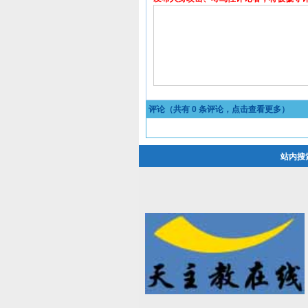
评论（共有
0
条评论，点击查看更多）
站内搜