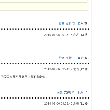
回复
支持
[
3
]
反对
[
5
]
2019-01-06 09:25:15 发表
[13 楼]
回复
支持
[
7
]
反对
[
5
]
2019-01-06 09:24:12 发表
[12 楼]
路的爱国会是不是撒旦？是不是魔鬼？
回复
支持
[
11
]
反对
[
7
]
2019-01-06 09:22:40 发表
[11 楼]