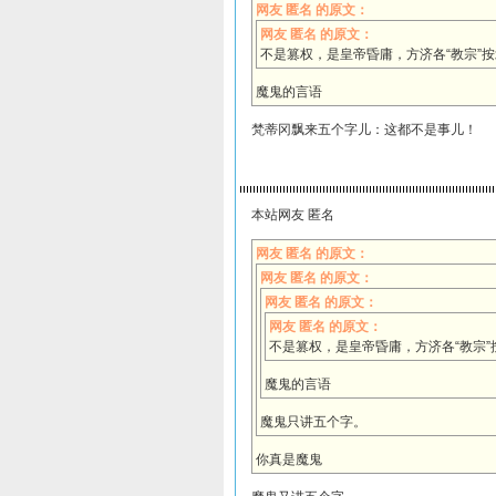
网友 匿名 的原文：
网友 匿名 的原文：
不是篡权，是皇帝昏庸，方济各“教宗”
魔鬼的言语
梵蒂冈飘来五个字儿：这都不是事儿！
本站网友 匿名
网友 匿名 的原文：
网友 匿名 的原文：
网友 匿名 的原文：
网友 匿名 的原文：
不是篡权，是皇帝昏庸，方济各“教宗
魔鬼的言语
魔鬼只讲五个字。
你真是魔鬼