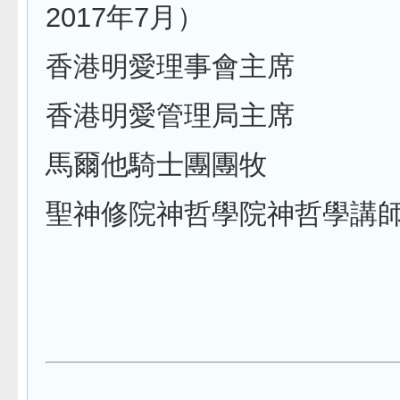
2017年7月）
香港明愛理事會主席
香港明愛管理局主席
馬爾他騎士團團牧
聖神修院神哲學院神哲學講