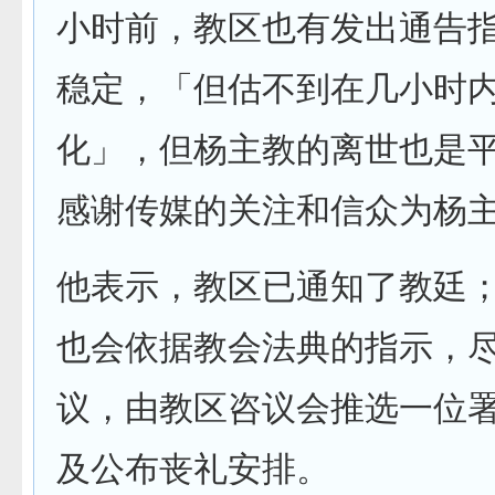
小时前，教区也有发出通告
稳定，「但估不到在几小时
化」，但杨主教的离世也是
感谢传媒的关注和信众为杨
他表示，教区已通知了教廷
也会依据教会法典的指示，
议，由教区咨议会推选一位
及公布丧礼安排。