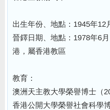
出生年份、地點：1945年1
晉鐸日期、地點：1978年6月
港，屬香港教區
教育：
澳洲天主教大學榮譽博士（2
香港公開大學榮譽社會科學博士