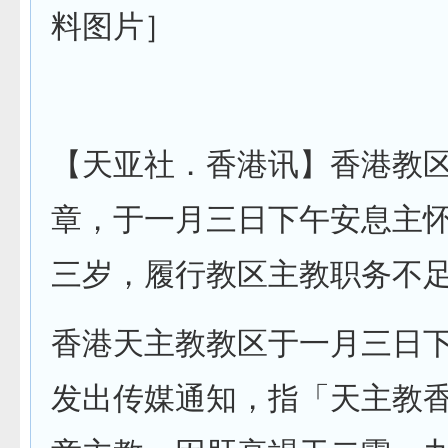
料图片］
【天亚社．香港讯】香港教
章，于一月三日下午安息主
三岁，履行教区主教职务不
香港天主教教区于一月三日
发出传媒通知，指「天主教