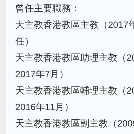
曾任主要職務：
天主教香港教區主教（2017
任）
天主教香港教區助理主教（20
2017年7月）
天主教香港教區輔理主教（20
2016年11月）
天主教香港教區副主教（200