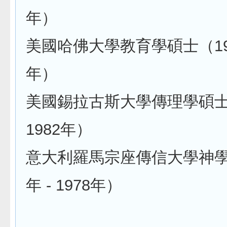
年）
美國哈佛大學教育學碩士（1989
年）
美國錫拉古斯大學傳理學碩士（1
1982年）
意大利羅馬宗座傳信大學神學學
年 - 1978年）