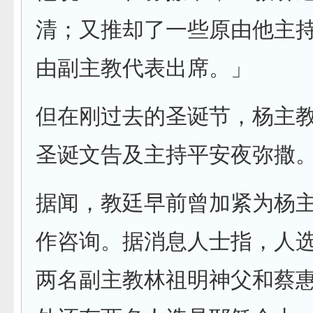
清；又推却了一些原由他主
由副主教代表出席。」
但在刚过去的圣诞节，杨主
圣诞文告及主持平安夜弥撒
据闻，教廷早前曾加紧为杨
作咨询。据消息人士指，人
两名副主教林祖明神父和蔡