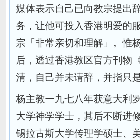
媒体表示自己已向教宗提出
务，让他可投入香港明爱的
宗「非常亲切和理解」。惟
后，透过香港教区官方刊物
清，自己并未请辞，并指只
杨主教一九七八年获意大利
大学神学学士，其后不断进
锡拉古斯大学传理学硕士、