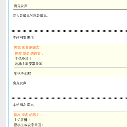
魔鬼发声
骂人是魔鬼的就是魔鬼。
本站网友 匿名
网友 匿名 的原文：
网友 匿名 的原文：
主佑香港！
愿杨主教安享天国！
地狱等他吧
魔鬼发声
本站网友 匿名
网友 匿名 的原文：
主佑香港！
愿杨主教安享天国！