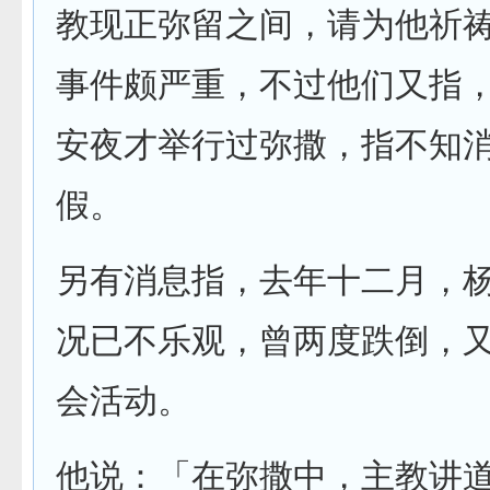
教现正弥留之间，请为他祈
事件颇严重，不过他们又指
安夜才举行过弥撒，指不知
假。
另有消息指，去年十二月，
况已不乐观，曾两度跌倒，
会活动。
他说：「在弥撒中，主教讲