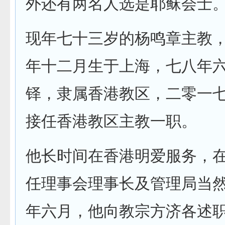
外还有两名人选是耶稣会士
现年七十三岁的杨鸣章主教
年十二月生于上海，七八年
铎，隶属香港教区，二零一
接任香港教区主教一职。
他长时间在香港明爱服务，
任理事会理事长及管理局当
年六月，他向教宗方济各述