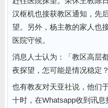
赶往医院探望。荣休主教陈
汉枢机也接获教区通知，先
望。另外，杨主教的家人也
医院守候。
消息人士认为：「教区高层
夜探望，怎可能是情况稳定
也有教友对天亚社说，他们
十时，在Whatsapp收到讯