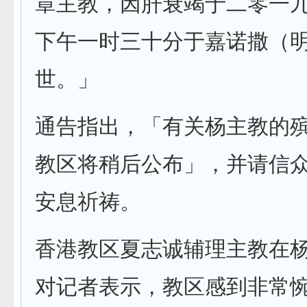
章主教，因肝衰竭于二零一
下午一时三十分于嘉诺撒（
世。」
通告指出，「有关杨主教的
教区将稍后公布」，并请信
安息祈祷。
香港教区夏志诚辅理主教在
对记者表示，教区感到非常