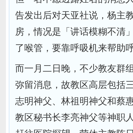
告发出后对天亚社说，杨主
房，情况是「讲话模糊不清
了喉管，要靠呼吸机来帮助
而一月二日晚，不少教友群
弥留消息，故教区高层包括
志明神父、林祖明神父和蔡
教区秘书长李亮神父等神职