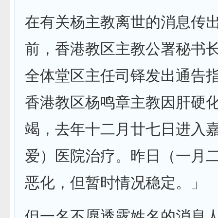
在有关杨主教离世的消息传
前，香港教区主教公署秘书
全体堂区主任司铎发出通告
香港教区杨鸣章主教因肝硬
竭，去年十二月廿七日进入
爱）医院治疗。昨日（一月
恶化，但暂时情况稳定。」
但一名不愿透露姓名的消息