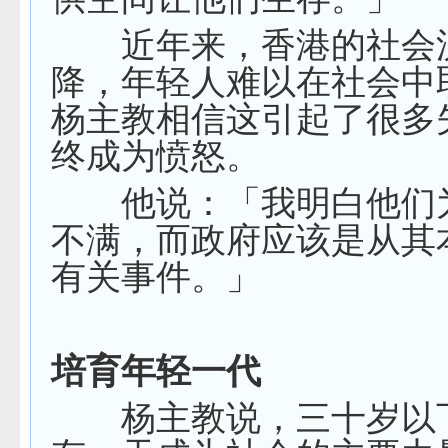
近年来，香港的社会
降，年轻人难以在社会中
杨主教相信这引起了很多
终成为愤怒。
他说：「我明白他们
不满，而政府应该是从其
有关事件。」
培育年轻一代
杨主教说，三十岁以