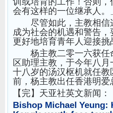
训或培育的工作！否则，
会有这样的一位继承人。
尽管如此，主教相信
成为社会的机遇和警告，
更好地培育青年人迎接挑
杨主教二零一六获任
区助理主教，于今年八月
十八岁的汤汉枢机就任教
前，杨主教出任香港明爱
【完】天亚社英文新闻：
Bishop Michael Yeung: