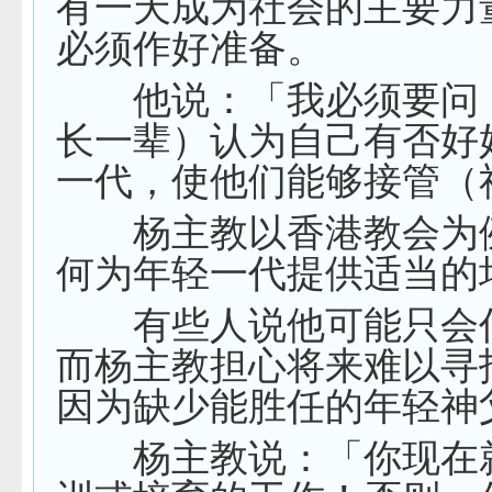
有一天成为社会的主要力
必须作好准备。
他说：「我必须要问
长一辈）认为自己有否好
一代，使他们能够接管（
杨主教以香港教会为
何为年轻一代提供适当的
有些人说他可能只会
而杨主教担心将来难以寻
因为缺少能胜任的年轻神
杨主教说：「你现在