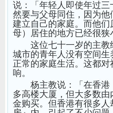
说：「年轻人即使年过三
然要与父母同住，因为他
建立自己的家庭。而他们
母）居住的地方已经很狭
这位七十一岁的主教
城市的青年人没有空间生
正常的家庭生活。这都对
响。
杨主教说：「在香港
多高楼大厦，但大多数由
金购买。但香港有很多人
房』内，引起了不少问题