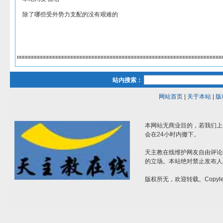
除了哪些受外势力支配的没有艰难的
站内搜索：
网站首页
|
关于本站
|
版
本网站无商业目的，若我们上
会在24小时内撤下。
天主教在线维护网友自由评论
的立场。本站绝对禁止发布人
版权所无，欢迎转载。Copylef