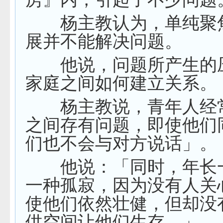
杨主教认为，单纯聚
展并不能解决问题。
他说，问题所产生的
家庭之间如何建立关系。
杨主教说，青年人经
之间存有问题，即使他们
们也不会与对方说话」。
他说：「同时，年长
一种孤寂，因为没有人关
使他们依然壮健，但却没
供空间让他们生存。」