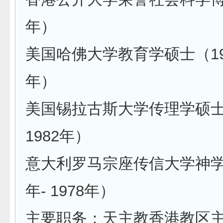
年）
美国哈佛大学教育学硕士（1989
年）
美国锡拉古斯大学传理学硕士（
1982年）
意大利罗马宗座传信大学神学学
年- 1978年）
主要职务：天主教香港教区主教