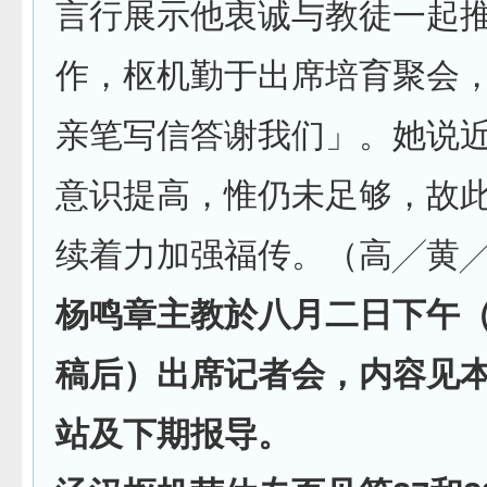
言行展示他衷诚与教徒一起
作，枢机勤于出席培育聚会
亲笔写信答谢我们」。她说
意识提高，惟仍未足够，故
续着力加强福传。（高╱黄
杨鸣章主教於八月二日下午
稿后）出席记者会，内容见
站及下期报导。