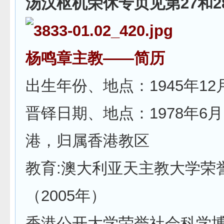
汤汉枢机荣休专页见第27和2
杨鸣章主教——简历
出生年份、地点：1945年1
晋铎日期、地点：1978年6月
港，归属香港教区
教育:澳大利亚天主教大学荣
（2005年）
香港公开大学荣誉社会科学博士