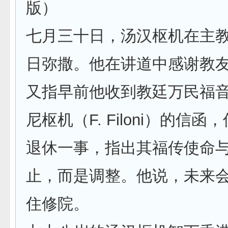
版）
七月三十日，汤汉枢机在主
日弥撒。他在讲道中感谢教
又指早前他收到教廷万民福
尼枢机（F. Filoni）的信
退休一事，指出其福传使命
止，而是调整。他说，未来
住修院。