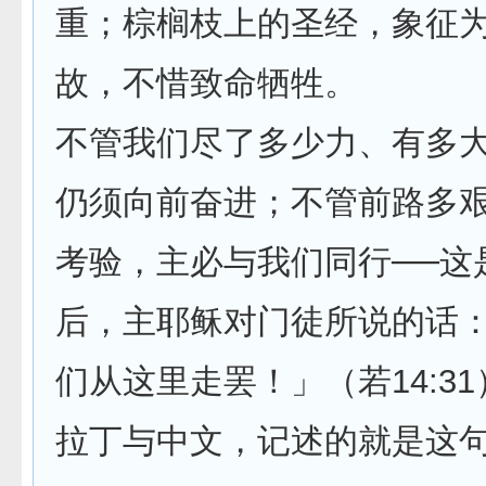
重；棕榈枝上的圣经，象征
故，不惜致命牺牲。
不管我们尽了多少力、有多
仍须向前奋进；不管前路多
考验，主必与我们同行──这
后，主耶稣对门徒所说的话
们从这里走罢！」（若14:3
拉丁与中文，记述的就是这