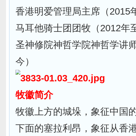
香港明爱管理局主席（2015
马耳他骑士团团牧（2012年
圣神修院神哲学院神哲学讲师（
今）
牧徽简介
牧徽上方的城垛，象征中国
下面的塞拉利昂，象征从香