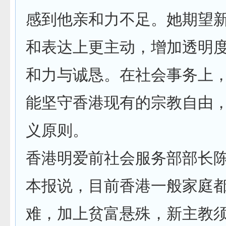
感到他亲和力不足。她期望
和表达上更主动，增加透明
和力与诚恳。在社会事务上
能坚守香港现有的宗教自由
义原则。
香港明爱前社会服务部部长
本报说，目前香港一般家庭
难，加上贫富悬殊，新主教