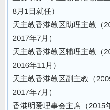
8月1日就任）
天主教香港教区助理主教（20
2017年7月）
天主教香港教区辅理主教（20
2016年11月）
天主教香港教区副主教（200
2017年7月）
香港明爱理事会主席（2015