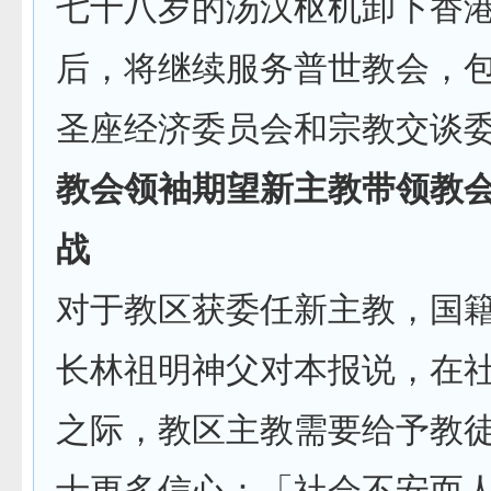
七十八岁的汤汉枢机卸下香
后，将继续服务普世教会，
圣座经济委员会和宗教交谈
教会领袖期望新主教带领教
战
对于教区获委任新主教，国
长林祖明神父对本报说，在
之际，教区主教需要给予教
士更多信心：「社会不安而