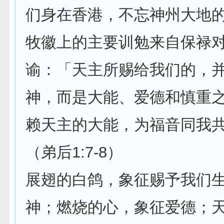
们身在香港，不忘神州大地
牧徽上的主要训勉来自保禄
谕：「天主所赐给我们的，
神，而是大能、爱德和慎重
赖天主的大能，为福音同我
（弟后1:7-8）
展翅的白鸽，象征赐予我们
神；燃烧的心，象征爱德；