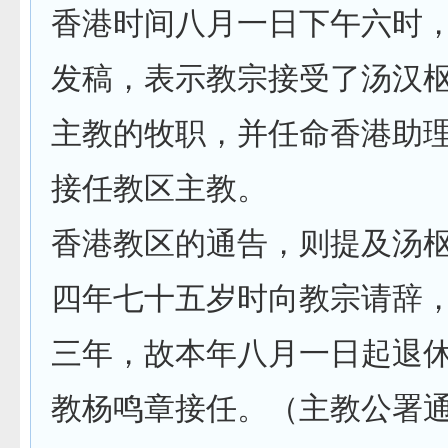
香港时间八月一日下午六时
发稿，表示教宗接受了汤汉
主教的牧职，并任命香港助
接任教区主教。
香港教区的通告，则提及汤枢
四年七十五岁时向教宗请辞
三年，故本年八月一日起退
教杨鸣章接任。（主教公署