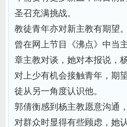
圣召充满挑战。
教徒青年亦对新主教有期望
曾在网上节目《沸点》中当
章主教对谈，她对本报说，
对上少有机会接触青年，期
徒从另一角度认识他。
郭倩衡感到杨主教愿意沟通
对群众时显得有些顾虑，她