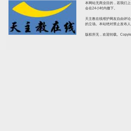
本网站无商业目的，若我们上
会在24小时内撤下。
天主教在线维护网友自由评论
的立场。本站绝对禁止发布人
版权所无，欢迎转载。Copylef