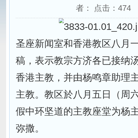
者： 点击：
474
圣座新闻室和香港教区八月
稿，表示教宗方济各已接纳
香港主教，并由杨鸣章助理
主教。教区於八月五日（周
假中环坚道的主教座堂为杨
弥撒。