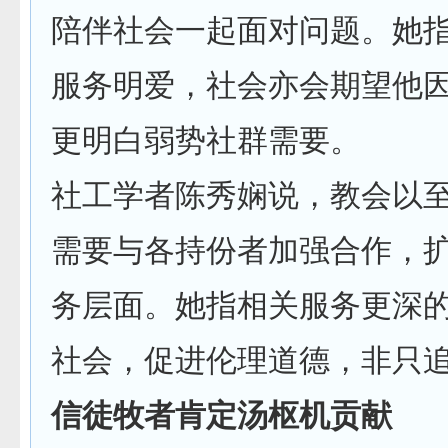
陪伴社会一起面对问题。她
服务明爱，社会亦会期望他
更明白弱势社群需要。
社工学者陈秀娴说，教会以
需要与各持份者加强合作，
务层面。她指相关服务更深
社会，促进伦理道德，非只
信徒牧者肯定汤枢机贡献