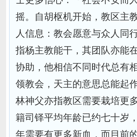
摇。自胡枢机开始，教区主
人信息：教会愿意与众人同
指杨主教能干，其团队亦能
协助，他相信不同时代总有
领教会，天主的意思总能起
林神父亦指教区需要栽培更
籍司铎平均年龄已约七十岁
年需要有更多新血，而目前