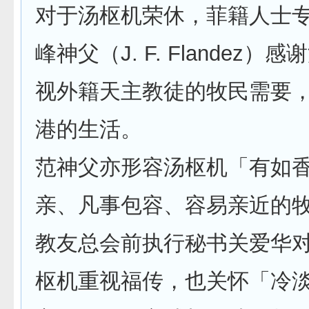
对于汤枢机荣休，菲籍人士
峰神父（J. F. Flandez）
视外籍天主教徒的牧民需要
港的生活。
范神父亦形容汤枢机「有如
亲、凡事包容、容易亲近的
教友总会前执行秘书关爱华
枢机重视福传，也关怀「冷