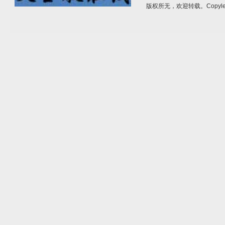
版权所无，欢迎转载。Copylef