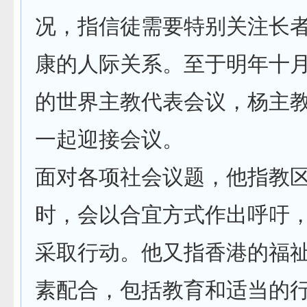
况，指信徒需要特别关注长
康的人际关系。至于明年十
的世界主教代表会议，杨主
一起迎接会议。
面对各项社会议题，他指教
时，会以合宜方式作出呼吁
采取行动。他又指香港的福
素配合，包括教育和适当的