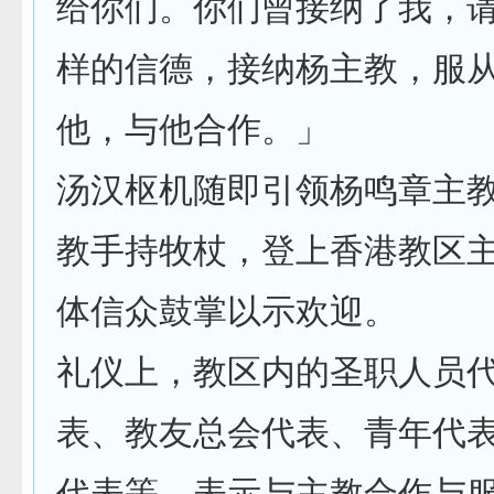
给你们。你们曾接纳了我，
样的信德，接纳杨主教，服
他，与他合作。」
汤汉枢机随即引领杨鸣章主
教手持牧杖，登上香港教区
体信众鼓掌以示欢迎。
礼仪上，教区内的圣职人员
表、教友总会代表、青年代
代表等，表示与主教合作与