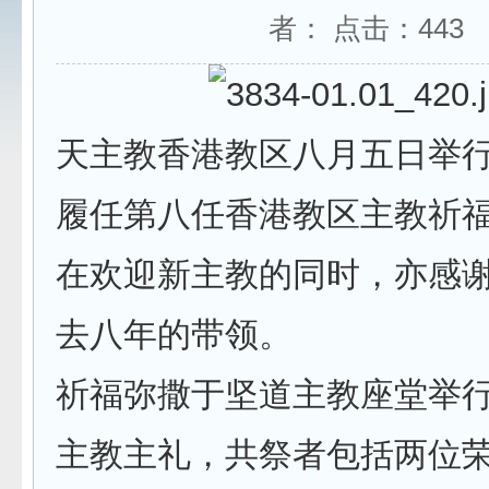
者： 点击：
443
天主教香港教区八月五日举
履任第八任香港教区主教祈
在欢迎新主教的同时，亦感
去八年的带领。
祈福弥撒于坚道主教座堂举
主教主礼，共祭者包括两位