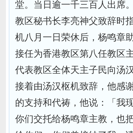
堂。当日逾一千三百人出席
教区秘书长李亮神父致辞时
机八月一日荣休后，杨鸣章
接任为香港教区第八任教区
代表教区全体天主子民向汤
接着由汤汉枢机致辞，他感
的支持和代祷，他说：「我
你们交托给杨鸣章主教，也