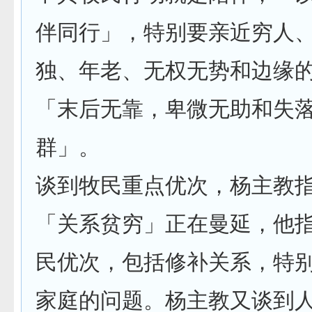
伴同行」，特别要亲近穷人
独、年老、无权无势和边缘
「末后无靠，卑微无助和失
群」。
谈到牧民重点优次，杨主教
「关系贫穷」正在曼延，他
民优次，包括修补关系，特
家庭的问题。杨主教又谈到