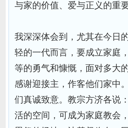
与家的价值、爱与正义的重
我深深体会到，尤其在今日
轻的一代而言，要成立家庭
等的勇气和慷慨，面对多大
感谢迎接主，作客他们家中
们真诚致意。教宗方济各说
活的空间，可成为家庭教会