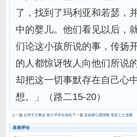
了，找到了玛利亚和若瑟，
中的婴儿。他们看见以后，
们论这小孩所说的事，传扬
的人都惊讶牧人向他们所说
却把这一切事默存在自己心
想。」（路二15-20）
上一篇:
台湾天主教会 致力寻求在地化
下一篇:
圣诞爱心愿望树 基层人士送暖
发表评论