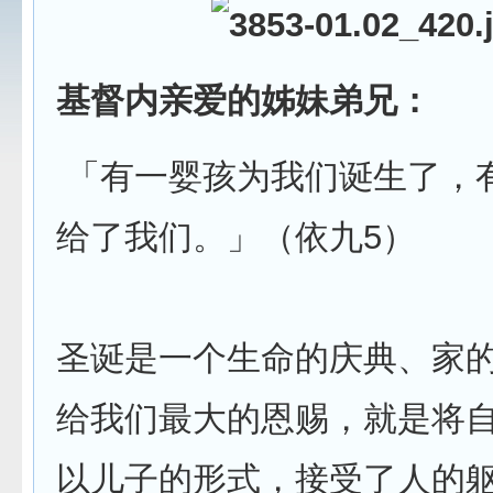
基督内亲爱的姊妹弟兄：
「有一婴孩为我们诞生了，
给了我们。」（依九5）
圣诞是一个生命的庆典、家
给我们最大的恩赐，就是将
以儿子的形式，接受了人的