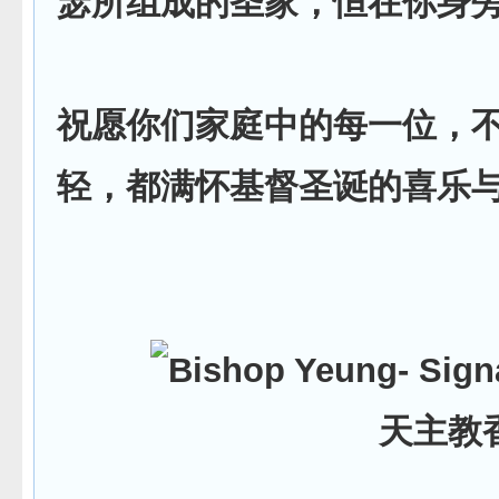
瑟所组成的圣家，恒在你身
祝愿你们家庭中的每一位，
轻，都满怀基督圣诞的喜乐
天主教