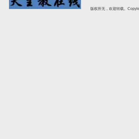
版权所无，欢迎转载。Copylef