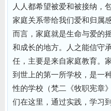
人人都希望被爱和被接纳，
家庭关系带给我们爱和归属
而言，家庭就是生命与爱的
和成长的地方。人之能信守
任，主要是来自家庭教育。
到世上的第一所学校，是一
性的学校（梵二《牧职宪章》
们在这里，通过实践，学习