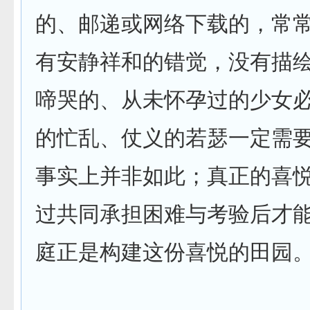
的、邮递或网络下载的，常
有安静祥和的错觉，没有描
啼哭的、从未怀孕过的少女
的忙乱、仗义的若瑟一定需
事实上并非如此；真正的喜
过共同承担困难与考验后才
庭正是构建这份喜悦的田园