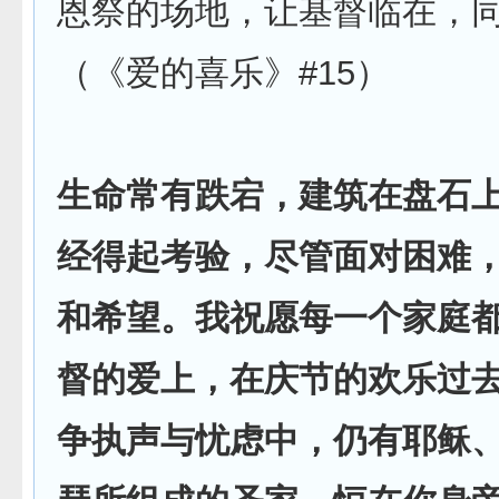
恩祭的场地，让基督临在，
（《爱的喜乐》#15）
生命常有跌宕，建筑在盘石
经得起考验，尽管面对困难
和希望。我祝愿每一个家庭
督的爱上，在庆节的欢乐过
争执声与忧虑中，仍有耶稣