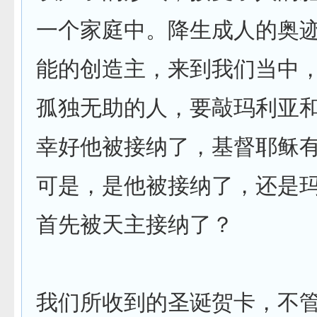
一个家庭中。降生成人的奥
能的创造主，来到我们当中
孤独无助的人，要敲玛利亚
幸好他被接纳了，基督耶稣
可是，是他被接纳了，还是
首先被天主接纳了？
我们所收到的圣诞贺卡，不