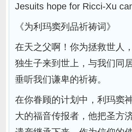
Jesuits hope for Ricci-Xu ca
《为利玛窦列品祈祷词》
在天之父啊！你为拯救世人
独生子来到世上，与我们同
垂听我们谦卑的祈祷。
在你眷顾的计划中，利玛窦
大的福音传报者，他把圣方