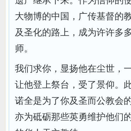
遗产继承下来。作为信仰的
大物博的中国，广传基督的
及圣化的路上，成为许许多
师。
我们求你，显扬他在尘世，
让他登上祭台，受了景仰。
诺全是为了你及圣而公教会
亦为砥砺那些英勇维护他们