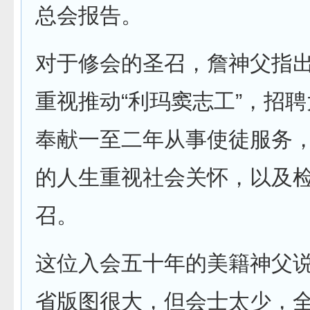
总会报告。
对于修会的圣召，詹神父指
重视推动“利玛窦志工”，招
奉献一至二年从事使徒服务
的人生重视社会关怀，以及
召。
这位入会五十年的美籍神父
省版图很大，但会士太少，