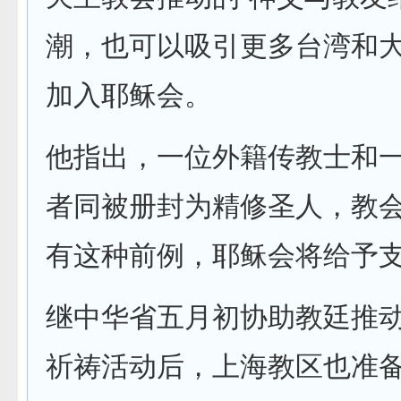
潮，也可以吸引更多台湾和
加入耶稣会。
他指出，一位外籍传教士和
者同被册封为精修圣人，教
有这种前例，耶稣会将给予
继中华省五月初协助教廷推
祈祷活动后，上海教区也准