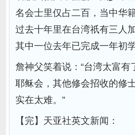
名会士里仅占二百，当中华
过去十年里在台湾祇有三人
其中一位去年已完成一年初
詹神父笑着说：“台湾太富有
耶稣会，其他修会招收的修
实在太难。”
【完】天亚社英文新闻：