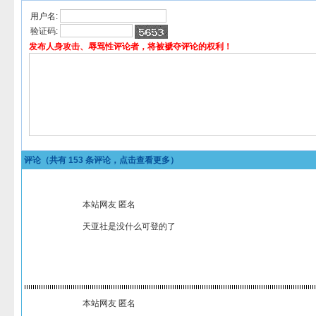
用户名:
验证码:
发布人身攻击、辱骂性评论者，将被褫夺评论的权利！
评论（共有
153
条评论，点击查看更多）
本站网友 匿名
天亚社是没什么可登的了
本站网友 匿名