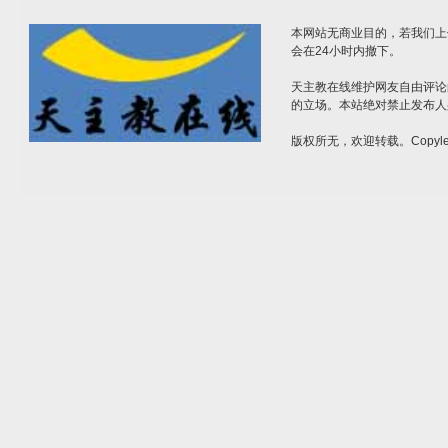
本网站无商业目的，若我们上
会在24小时内撤下。
天主教在线维护网友自由评论
的立场。本站绝对禁止发布人
版权所无，欢迎转载。Copylef