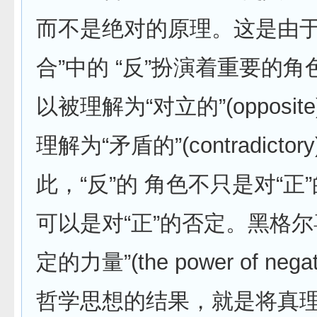
而不是绝对的原理。这是由于
合”中的 “反”扮演着重要的
以被理解为“对立的”(opposi
理解为“矛盾的”(contradictor
此，“反”的 角色不只是对“正
可以是对“正”的否定。黑格尔
定的力量”(the power of neg
哲学思想的结果，就是将真