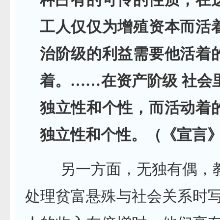
种占有的可怜的性质，在
工人仅仅为增殖资本而活
治阶级的利益需要他活着
着。……在资产阶级 社会
独立性和个性，而活动着
独立性和个性。（《宣言》2.
另一方面，无独有偶，教
处理贫富悬殊与社会关系时写