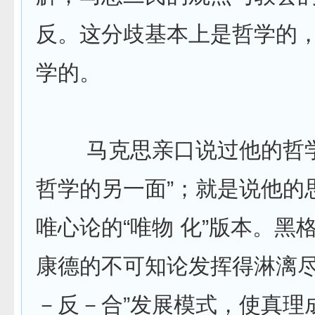
反。这分歧基本上是哲学的
学的。
马克思亲口说过他的哲学
哲学的另一面”；就是说他的
唯心论的“唯物 化”版本。黑
康德的不可知论发挥得淋漓尽
－反－合”发展模式，使真理