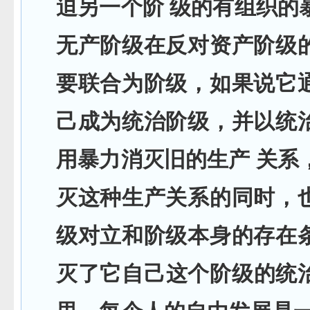
迫另一个阶 级的有组织的
无产阶级在反对资产阶级
要联合为阶级，如果说它
己成为统治阶级，并以统
用暴力消灭旧的生产 关系
灭这种生产关系的同时，
级对立和阶级本身的存在
灭了它自己这个阶级的统