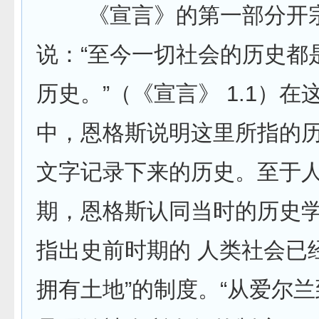
《宣言》的第一部分开
说：“至今一切社会的历史都
历史。”（《宣言》 1.1）
中，恩格斯说明这里所指的
文字记录下来的历史。至于
期，恩格斯认同当时的历史
指出史前时期的 人类社会已
拥有土地”的制度。“从爱尔