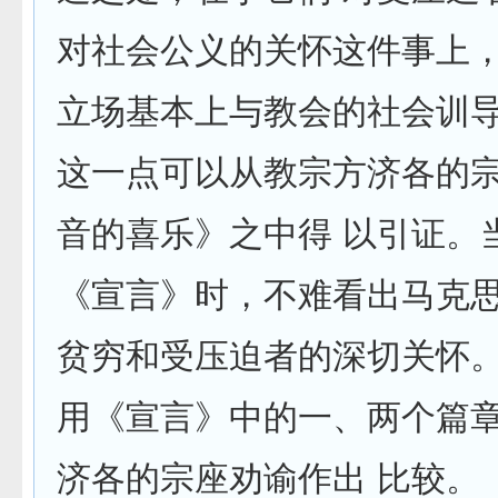
对社会公义的关怀这件事上
立场基本上与教会的社会训
这一点可以从教宗方济各的
音的喜乐》之中得 以引证。
《宣言》时，不难看出马克
贫穷和受压迫者的深切关怀
用《宣言》中的一、两个篇
济各的宗座劝谕作出 比较。