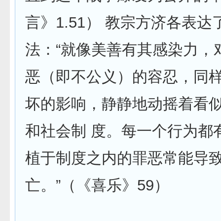
言》1.51） 教宗方济各表
法：“就像美善有其感染力，
恶（即不公义）的容忍，同
坏的影响，静静地动摇着看
和社会制 度。每一个行为都
植于制度之内的罪恶常能导
亡。”（《喜乐》59）