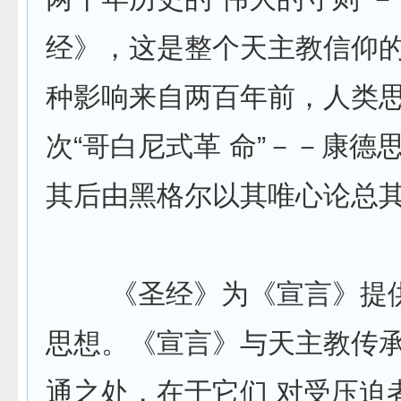
经》，这是整个天主教信仰
种影响来自两百年前，人类
次“哥白尼式革 命”－－康德
其后由黑格尔以其唯心论总
《圣经》为《宣言》提供
思想。《宣言》与天主教传
通之处，在于它们 对受压迫