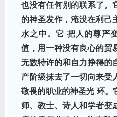
也没有任何别的联系了。
的神圣发作，淹没在利己
水之中。它 把人的尊严
值，用一种没有良心的贸
无数特许的和自力挣得的
产阶级抹去了一切向来受
敬畏的职业的神圣光 环。
师、教士、诗人和学者变