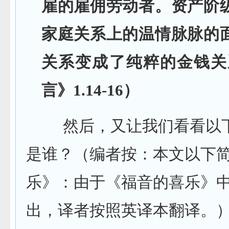
雇的雇佣劳动者。资产阶
家庭关系上的温情脉脉的
关系变成了纯粹的金钱关
言》1.14-16）
然后，又让我们看看以下
是谁？（编者按：本文以下
乐》：由于《福音的喜乐》
出，译者按照英译本翻译。