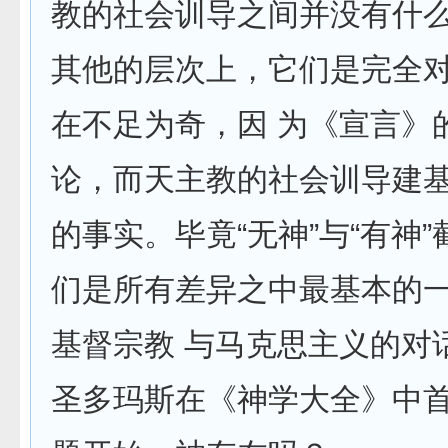
教的社会训导之间并没有什
其他的层次上，它们是完全
在不足为奇，因 为《宣言》
论，而天主教的社会训导建
的事实。毕竟“无神”与“有神
们是所有差异之中最基本的
基督宗教 与马克思主义的对
圣多玛斯在《神学大全》中