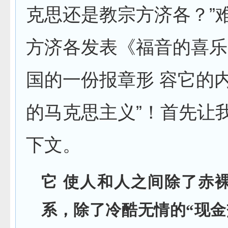
克思还是教宗方济各？”
方济各发表《福音的喜乐
国的一份报章形 容它的内
的马克思主义”！首先让
下文。
它 使人和人之间除了赤
系，除了冷酷无情的“现金