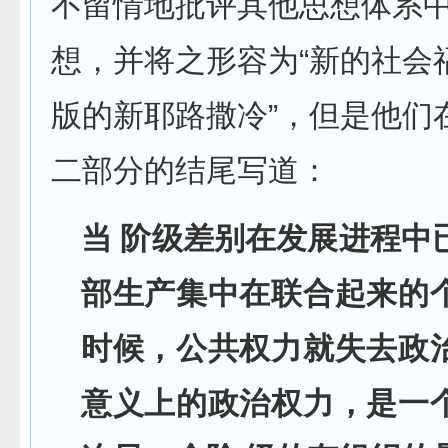
不留情地批评其他思想体系
想，并将之形容为“新的社会福
版的新耶路撒冷”，但是他们
二部分的结尾写道：
当 阶级差别在发展进程中
部生产集中在联合起来的
时候，公共权力就失去政
意义上的政治权力，是一