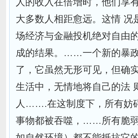
人的收入在倍增时，他们享
大多数人相距愈远。这情 况
场经济与金融投机绝对自由
成的结果。……一个新的暴
了，它虽然无形可见，但确
生活中，无情地将自己的法 
人…….在这制度下，所有妨
事物都被吞噬，……所有脆
如自然环境）都不能抵抗它