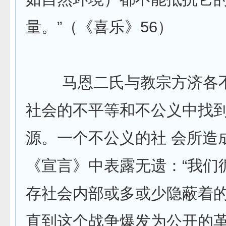
量。”（《喜乐》56）
马恩二氏与教宗方济各不
社会的不平等和不公义中找
源。一个不公义的社 会所造
《宣言》中表露无遗：“我们
存社会内部或多或少隐蔽着
直到这个战争爆发为公开的革