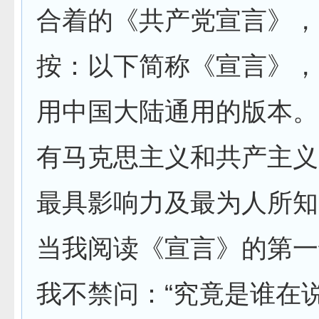
合着的《共产党宣言》，
按：以下简称《宣言》，
用中国大陆通用的版本。
有马克思主义和共产主义
最具影响力及最为人所知
当我阅读《宣言》的第一
我不禁问：“究竟是谁在