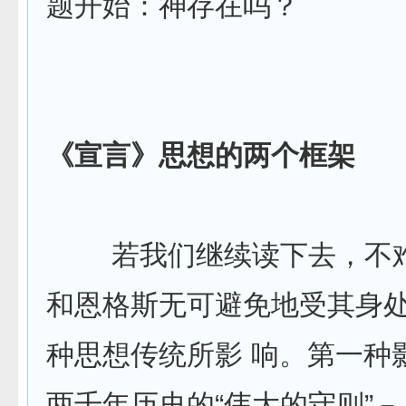
题开始：神存在吗？
《宣言》思想的两个框架
若我们继续读下去，不难
和恩格斯无可避免地受其身
种思想传统所影 响。第一种
两千年历史的“伟大的守则”