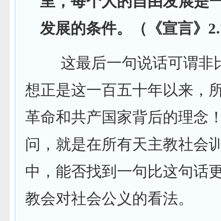
里，每个人的自由发展是一
发展的条件。（《宣言》2.
这最后一句说话可谓非比
想正是这一百五十年以来，
革命和共产国家背后的理念
问，就是在所有天主教社会
中，能否找到一句比这句话
教会对社会公义的看法