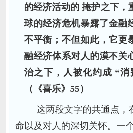
的经济活动的 掩护之下，
球的经济危机暴露了金融
不平衡；不但如此，它更
融经济体系对人的漠不关
治之下，人被化约成 “消
（《喜乐》55）
这两段文字的共通点，在
命以及对人的深切关怀。一