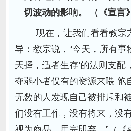
切波动的影响。 （《宣言》1.
现在，让我们看看教宗方
导：教宗说，“今天，所有事
天择，适者生存’的法则支配
夺弱小者仅有的资源来喂 饱
无数的人发现自己被排斥和
们没有工作，没有将来，没
视为商品，用完即弃。”（《