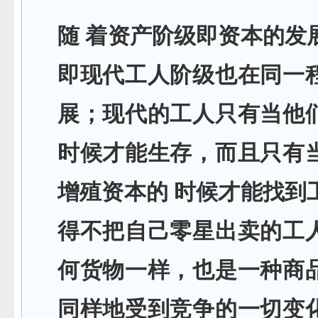
随 着资产阶级即资本的发
即现代工人阶级也在同一
展；现代的工人只有当他
时候才能生存，而且只有
增殖资本的 时候才能找到
得不把自己零星出卖的工
何货物一样，也是一种商
同样地受到竞争的一切变