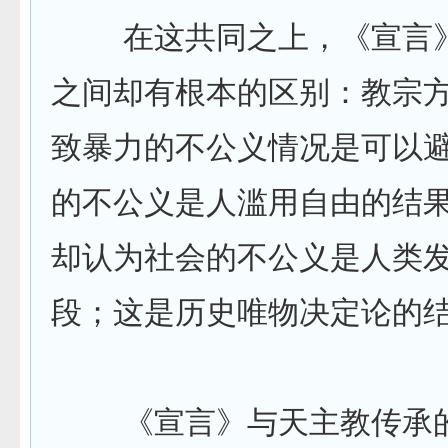
在这共同之上，《宣言》
之间却有根本的区别：教宗
致暴力的不公义情况是可以
的不公义是人滥用自由的结
却认为社会的不公义是人类
段；这是历史唯物决定论
《宣言》与天主教传承的