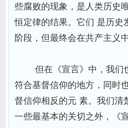
些腐败的现象，是人类历史
恒定律的结果。它们 是历史
阶段，但最终会在共产主义
但在《宣言》中，我们也
符合基督信仰的地方，同时
督信仰相反的元 素。我们清
一些最基本的关切之外，《