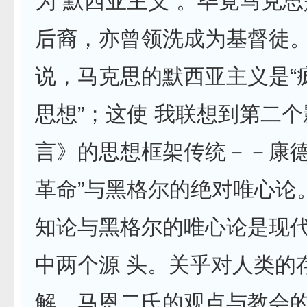
为“默西亚主义”。毕竟马克
后裔，亦曾领洗成为基督徒
说，马克思的默西亚主义是“
思想”；这使 我联想到第二
言》的思想框架传统－－康德
革命”与黑格尔的绝对唯心论
知论与黑格尔的唯心论是现
中两个源 头。关乎对人类的
解，马恩二氏的观点与教会