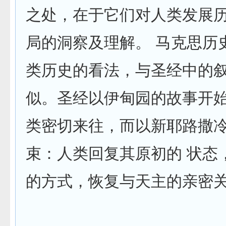
之处，在于它们对人类发展
局的洞察及理解。 马克思历
类历史的看法，与圣经中的
似。圣经以伊甸园的故事开
类密切来往，而以新耶路撒
束：人类回复其原初的 状态
的方式，恢复与天主的亲