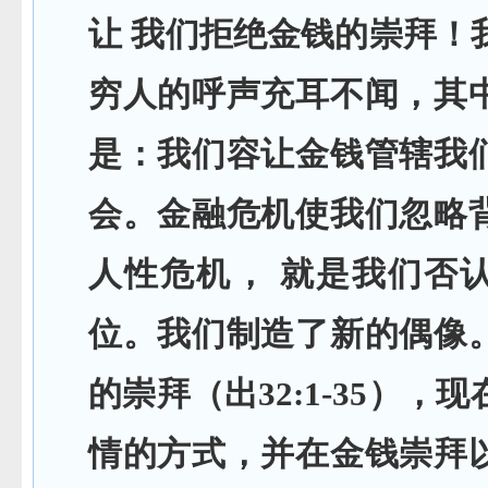
让 我们拒绝金钱的崇拜！
穷人的呼声充耳不闻，其
是：我们容让金钱管辖我
会。金融危机使我们忽略
人性危机， 就是我们否
位。我们制造了新的偶像
的崇拜（出32:1-35），
情的方式，并在金钱崇拜