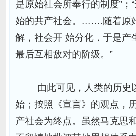
是原始社会所奉行的制度”；
始的共产社会。…….随着原
解，社会开 始分化，于是产
最后互相敌对的阶级。”
由此可见，人类的历史以
始；按照《宣言》的观点，
产社会为终点。虽然马克思