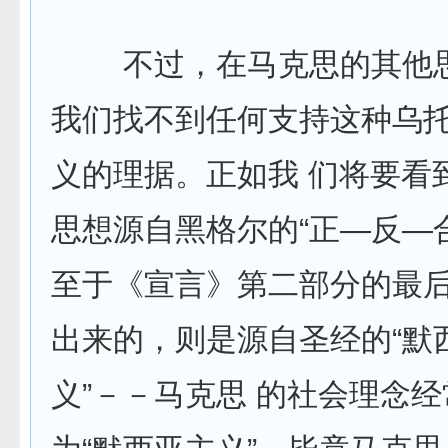
不过，在马克思的其他思
我们找不到任何支持这种乌
义的理据。正如我 们将要看
思想源自黑格尔的“正—反—
至于《宣言》第二部分的最
出来的，则是源自圣经的“默
义”－－马克思 的社会理念