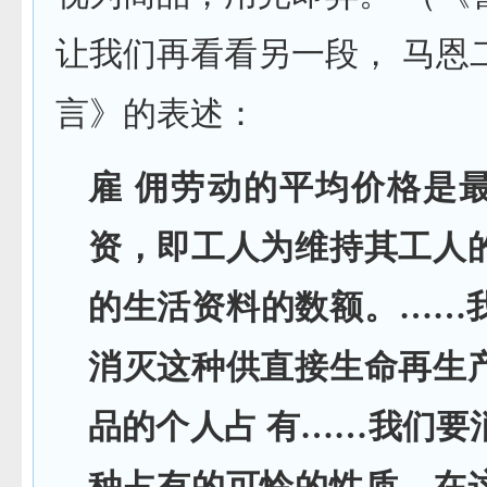
让我们再看看另一段， 马恩
言》的表述：
雇 佣劳动的平均价格是
资，即工人为维持其工人
的生活资料的数额。……
消灭这种供直接生命再生
品的个人占 有……我们要