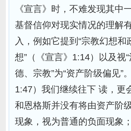
《宣言》时，不难发现其中
基督信仰对现实情况的理解有
入，例如它提到“宗教幻想和
想”（《宣言》1:14）以及视
德、宗教”为“资产阶级偏见”
1:47）我们继续往下 读，
和恩格斯并没有将由资产阶
现象，视为普通的负面现象