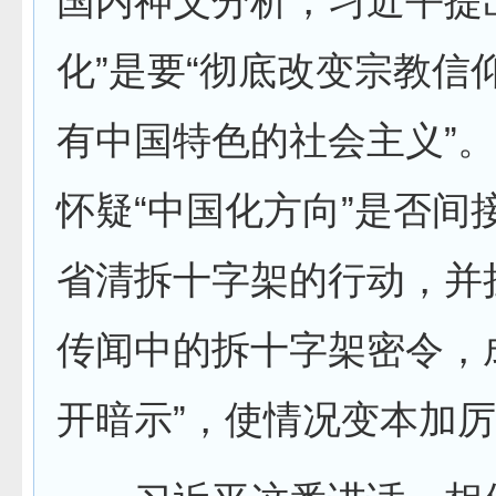
国内神父分析，习近平提
化”是要“彻底改变宗教信
有中国特色的社会主义”
怀疑“中国化方向”是否间
省清拆十字架的行动，并
传闻中的拆十字架密令，
开暗示”，使情况变本加