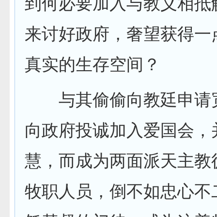
到何必要加入与教义相抵
来讨好政府，奢望获得一
真实的生存空间？
与其偷偷向教廷申请
向政府投诚加入爱国会，
慧，而成为两面派天主教
牧职人员，倒不如忠心不