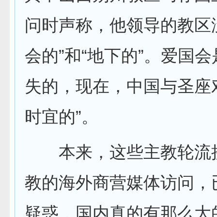
问时声称，他领导的教区
会的”和“地下的”。爱国会
失的，现在，中国与圣座
时宜的”。
本来，这些主教轮流
教的海外商营媒体访问，
疑惑，国内真的有那么大