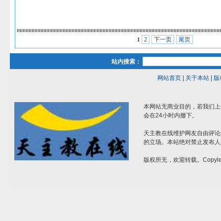
2
下一页
尾页
1
站内搜索：
网站首页
|
关于本站
|
版
本网站无商业目的，若我们上
会在24小时内撤下。
天主教在线维护网友自由评论
的立场。本站绝对禁止发布人
版权所无，欢迎转载。Copylef