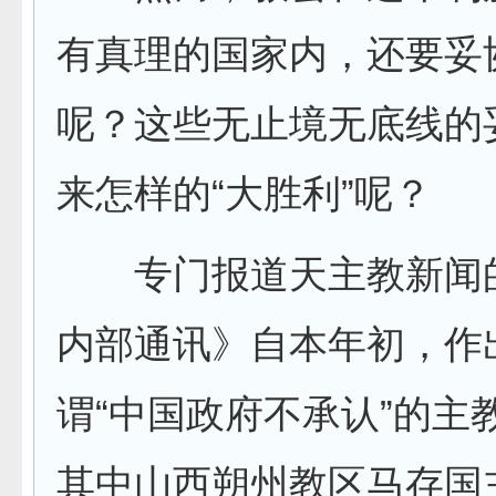
有真理的国家内，还要妥
呢？这些无止境无底线的
来怎样的“大胜利”呢？
专门报道天主教新闻
内部通讯》自本年初，作
谓“中国政府不承认”的主
其中山西朔州教区马存国