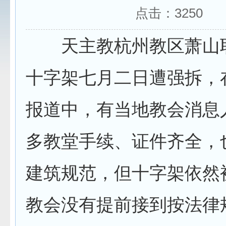
点击：
3250
天主教杭州教区萧山
十字架七月二日遭强拆，
报道中，有当地教会消息
多教堂手续、证件齐全，
建筑规范，但十字架依然
教会没有提前接到按法律