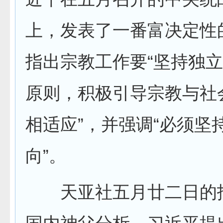
上，发表了一番富决定性
指出宗教工作要“坚持独
原则，积极引导宗教与社
相适应”，并强调“必须坚
向”。
天亚社五月廿二日的