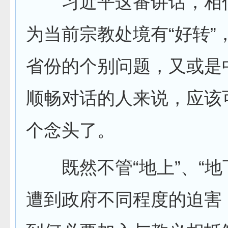
习近平这番讲话，相
为当前宗教处境有“好转”
省份的个别问题，又或是
顺畅对话的人来说，应该
个念头了。
既然不管“地上”、“地
遭到政府不同程度的迫害