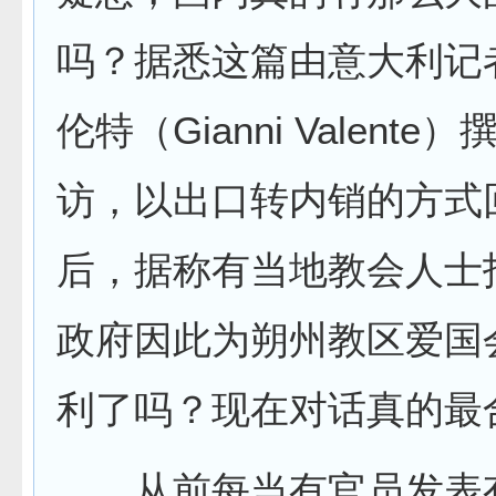
吗？据悉这篇由意大利记
伦特（Gianni Valente
访，以出口转内销的方式
后，据称有当地教会人士
政府因此为朔州教区爱国
利了吗？现在对话真的最
从前每当有官员发表