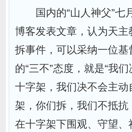
国内的“山人神父”七
博客发表文章，认为天主
拆事件，可以采纳一位基
的“三不”态度，就是“我
十字架，我们决不会主动
架，你们拆，我们不抵抗
在十字架下围观、守望、