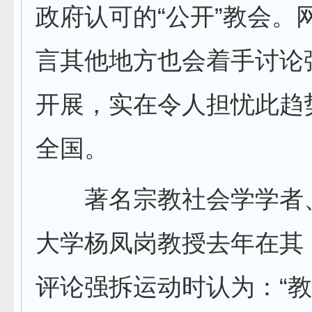
政府认可的“公开”教会。
言其他地方也会着手讨论
开展，实在令人担忧此趋
全国。
著名宗教社会学学者
大学杨凤岗教授去年在其
评论强拆运动时认为：“