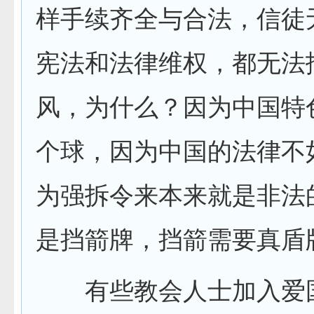
样手续齐全与合法，信徒
宪法和法律维权，都无法
风，为什么？因为中国特
个球，因为中国的法律不
为强拆令来本来就是非法
是挡箭牌，挡箭需要真盾
有些教会人士加入爱