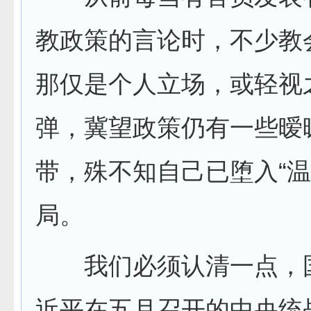
教政策的言论时，不少教
那仅是个人立场，或轻视
弹，冀望政策仍有一些暧
带，殊不知自己已堕入“温
局。
我们必须认清一点，
近平在五月召开的中央统