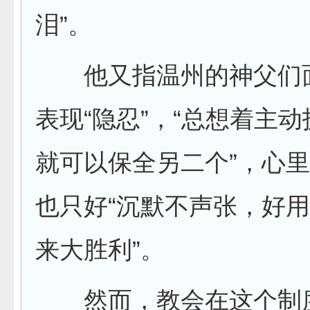
泪”。
他又指温州的神父们
表现“隐忍”，“总想着主
就可以保全另二个”，心
也只好“沉默不声张，好
来大胜利”。
然而，教会在这个制