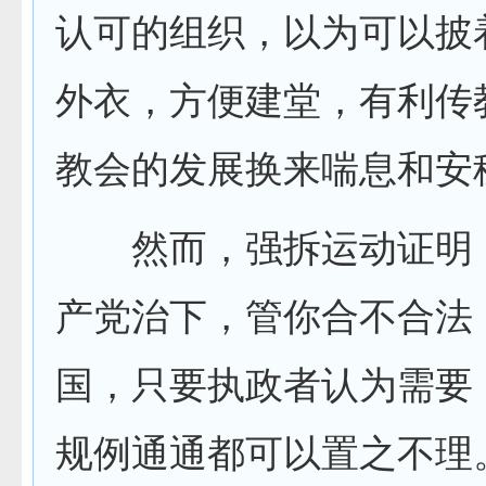
认可的组织，以为可以披着
外衣，方便建堂，有利传
教会的发展换来喘息和安
然而，强拆运动证明
产党治下，管你合不合法
国，只要执政者认为需要
规例通通都可以置之不理