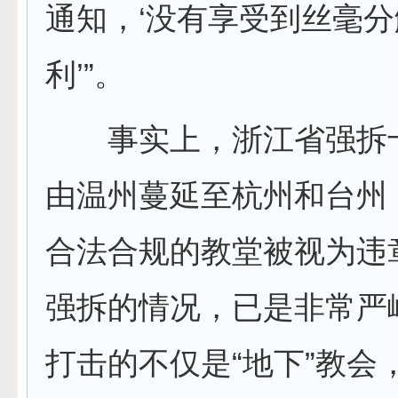
通知，‘没有享受到丝毫
利’”。
事实上，浙江省强拆
由温州蔓延至杭州和台州
合法合规的教堂被视为违
强拆的情况，已是非常严
打击的不仅是“地下”教会