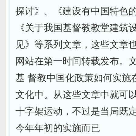
探讨》、《建设有中国特色
《关于我国基督教教堂建筑
见》等系列文章，这些文章
网站在第一时间转载发布。
基 督教中国化政策如何实施
文化中。从这些文章中就可
十字架运动，不过是当局既
今年年初的实施而已