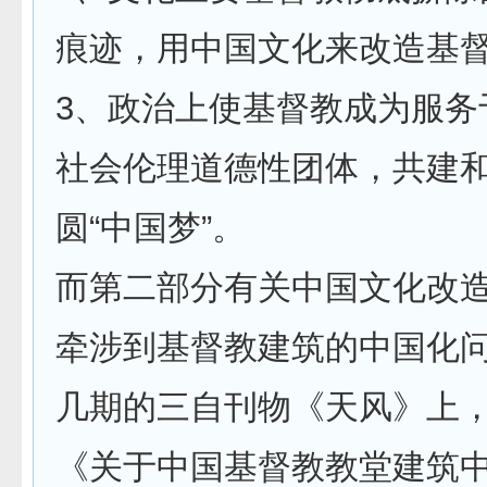
痕迹，用中国文化来改造基
3、政治上使基督教成为服务
社会伦理道德性团体，共建
圆“中国梦”。
而第二部分有关中国文化改
牵涉到基督教建筑的中国化
几期的三自刊物《天风》上
《关于中国基督教教堂建筑