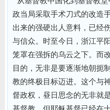
从基督教中国化到基督教堂
政当局采取手术刀式的改造
出来的强硬出人意料，已经
与信众。时至今日，浙江平阳
笼罩在强拆的乌云之下。而
目的，无非是要逐渐地朝扼
教的终极目标迈进。这个与
督政权，昼日思念的无非就是
基督教。但耶稣基督已经在