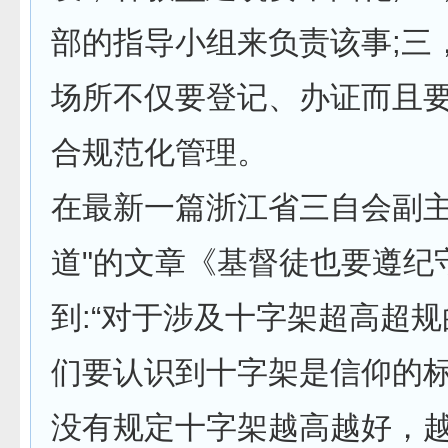
部的指导小组来负责该事;三
场所不仅要登记、办证而且
合规范化管理。
在最新一篇浙江省三自会副主
道"的文章《基督徒也要遵纪
到:“对于涉及十字架超高超
们要认识到十字架是信仰的
没有规定十字架越高越好，