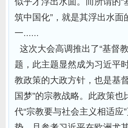
似乎才浮出水面。而所谓的“
筑中国化”，就是其浮出水面
一......
这次大会高调推出了“基督教
题，此主题显然成为习近平
教政策的大政方针，也是基督
国梦”的宗教战略。此政策也
代“宗教要与社会主义相适应
势。且参考习近平在欧洲尤