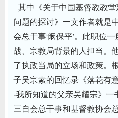
其中《关于中国基督教教堂
问题的探讨》一文作者就是
会总干事‘阚保平’。此职位一
战、宗教局背景的人担当。他
了执政当局的立场和政策。
子吴宗素的回忆录《落花有意
-我所知道的父亲吴耀宗》一
三自会总干事和基督教协会总