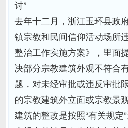
讨”
去年十二月，浙江玉环县政
镇宗教和民间信仰活动场所
整治工作实施方案》，里面提
决部分宗教建筑外观不符合有
题，对未经审批或违反审批
的宗教建筑外立面或宗教景观
建筑的整改是按照“有关规定