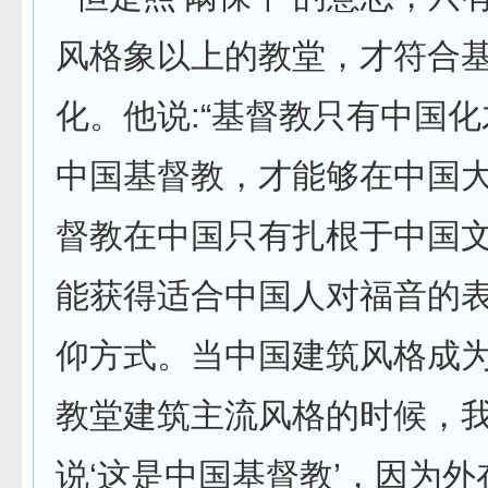
风格象以上的教堂，才符合
化。他说:“基督教只有中国
中国基督教，才能够在中国大
督教在中国只有扎根于中国
能获得适合中国人对福音的
仰方式。当中国建筑风格成
教堂建筑主流风格的时候，我
说‘这是中国基督教’，因为