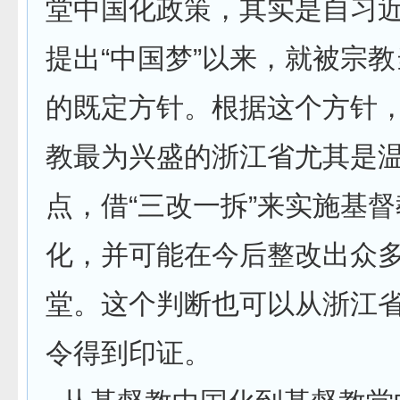
堂中国化政策，其实是自习
提出“中国梦”以来，就被宗
的既定方针。根据这个方针
教最为兴盛的浙江省尤其是
点，借“三改一拆”来实施基
化，并可能在今后整改出众
堂。这个判断也可以从浙江
令得到印证。