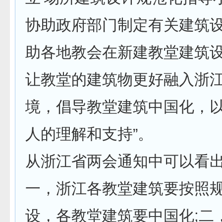
协助政府部门制定有关建筑
助各地教会在新建教堂建筑
让教堂的建筑物更好融入浙
境，倡导教堂建筑中国化，以
人的理解和支持”。
从浙江省两会通知中可以看出
一，浙江各教堂建筑要按照
设，各教堂建筑要中国化;二