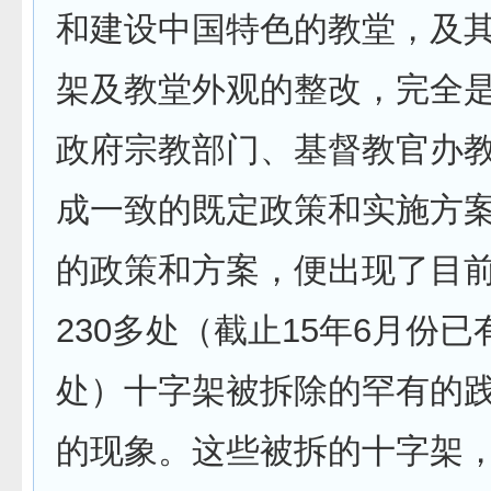
和建设中国特色的教堂，及
架及教堂外观的整改，完全
政府宗教部门、基督教官办
成一致的既定政策和实施方
的政策和方案，便出现了目
230多处（截止15年6月份已有
处）十字架被拆除的罕有的
的现象。这些被拆的十字架