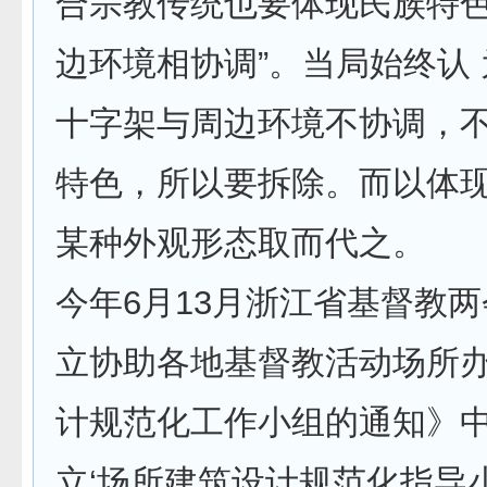
合宗教传统也要体现民族特
边环境相协调”。当局始终认
十字架与周边环境不协调，
特色，所以要拆除。而以体
某种外观形态取而代之。
今年6月13月浙江省基督教
立协助各地基督教活动场所
计规范化工作小组的通知》中
立‘场所建筑设计规范化指导小