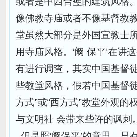
或者是中西合璧的建筑风格
像佛教寺庙或者不像基督教教
堂虽然大部分是外国宣教士
用寺庙风格。‘阚 保平’在讲
有进行调查，其实中国基督
些教堂风格，假若中国基督徒
方式”或“西方式”教堂外观的
与文明社 会带来些许的讽刺
但是照‘阚保平’的意思，只