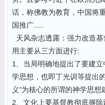
话，称佛教为教育，中国将
国推广.....
天风杂志透露：强力改造基
用主要从三方面进行:
1、当局明确地提出了要建立
学思想，也即丁光训等提出的
义”为核心的所谓的神学思想
2、文化上要基督教彻底摒除