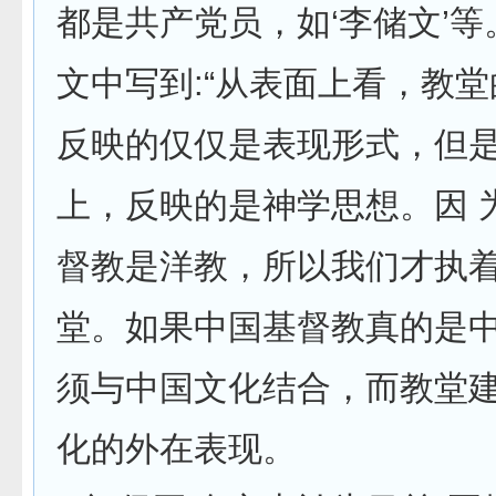
都是共产党员，如‘李储文’等。
文中写到:“从表面上看，教
反映的仅仅是表现形式，但
上，反映的是神学思想。因 
督教是洋教，所以我们才执
堂。如果中国基督教真的是
须与中国文化结合，而教堂
化的外在表现。