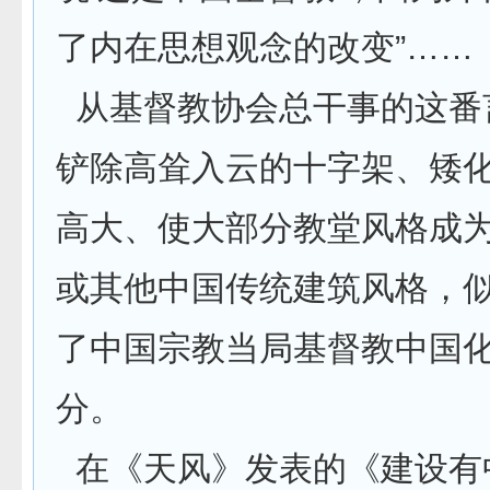
了内在思想观念的改变”……
从基督教协会总干事的这番
铲除高耸入云的十字架、矮
高大、使大部分教堂风格成
或其他中国传统建筑风格，
了中国宗教当局基督教中国
分。
在《天风》发表的《建设有