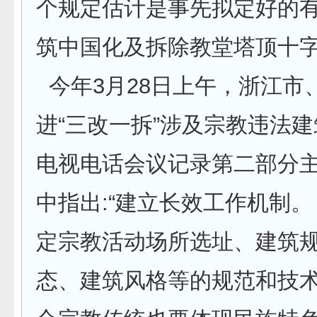
个规定估计是事先拟定好的有
筑中国化及拆除教堂塔顶十
今年3月28日上午，浙江市
进“三改一拆”涉及宗教违法
电视电话会议记录第二部分
中指出:“建立长效工作机制。
定宗教活动场所选址、建筑
态、建筑风格等的规范和技