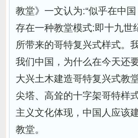
教堂》一文认为:“似乎在中
存在一种教堂模式:即十九世
所带来的哥特复兴式样式。我
我们中国，为什么在今天还
大兴土木建造哥特复兴式教堂
尖塔、高耸的十字架哥特样
主义文化体现，中国人应该建
教堂。