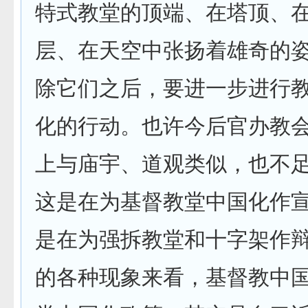
特式教堂的顶端、在塔顶、
层、在天空中张扬着雄奇的姿
除它们之后，要进一步进行
化的行动。也许今后官办教
上与庙宇、道观类似，也不
这是在为基督教堂中国化作
是在为强拆教堂和十字架作
的各种现象来看，基督教中