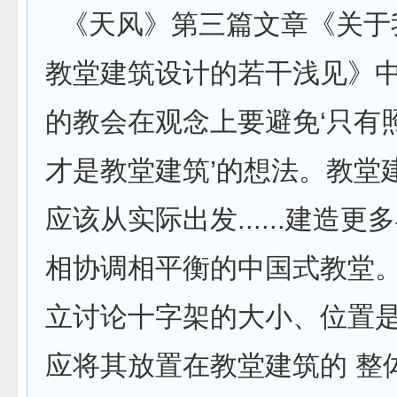
《天风》第三篇文章《关于
教堂建筑设计的若干浅见》中
的教会在观念上要避免‘只有
才是教堂建筑’的想法。教堂
应该从实际出发......建造
相协调相平衡的中国式教堂
立讨论十字架的大小、位置
应将其放置在教堂建筑的 整