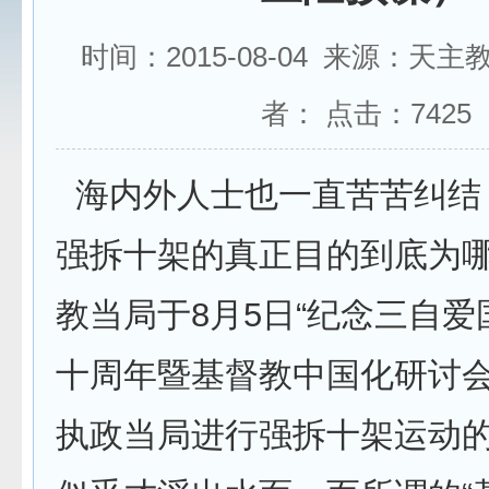
时间：2015-08-04 来源：天
者： 点击：
7425
海内外人士也一直苦苦纠结
强拆十架的真正目的到底为哪
教当局于8月5日“纪念三自
十周年暨基督教中国化研讨会
执政当局进行强拆十架运动