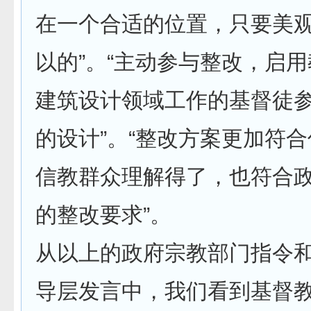
在一个合适的位置，只要美
以的”。“主动参与整改，启
建筑设计领域工作的基督徒参
的设计”。“整改方案更加符
信教群众理解得了，也符合
的整改要求”。
从以上的政府宗教部门指令
导层发言中，我们看到基督