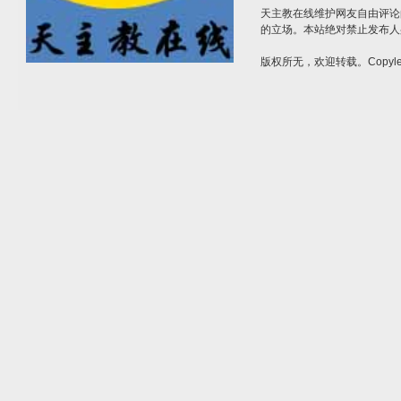
天主教在线维护网友自由评论
的立场。本站绝对禁止发布人
版权所无，欢迎转载。Copylef