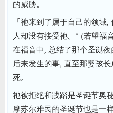
的威胁。
「祂来到了属于自己的领域,
人却没有接受祂。" (若望福音1:
在福音中, 总结了那个圣诞夜
后来发生的事, 直至那婴孩
死。
祂被拒绝和践踏是圣诞节奥
摩苏尔难民的圣诞节也是一样