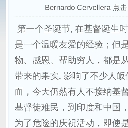
Bernardo Cervellera 点
第一个圣诞节, 在基督诞生
是一个温暖友爱的经验；但
物、感恩、帮助穷人，都是
带来的果实, 影响了不少人
而，今天仍然有人不接纳基
基督徒难民，到印度和中国
为了危险的庆祝活动，即使