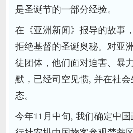
是圣诞节的一部分经验。
在《亚洲新闻》报导的故事
拒绝基督的圣诞奥秘。对亚
徒团体，他们面对迫害、暴
默，已经司空见惯, 并在社
态。
今年11月中旬, 我们确定中
行社安排中国旅客参观梵蒂