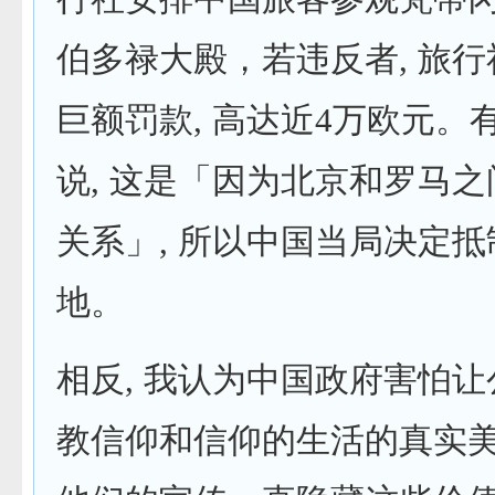
伯多禄大殿，若违反者, 旅
巨额罚款, 高达近4万欧元。
说, 这是「因为北京和罗马
关系」, 所以中国当局决定
地。
相反, 我认为中国政府害怕
教信仰和信仰的生活的真实美