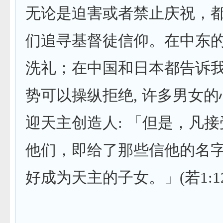
无论是迫害或者禁止庆祝，
们追寻基督徒信仰。在中东
洗礼；在中国和日本都告诉我
势可以操纵拒绝, 许多男女
迎天主创造人: 「但是，凡接
他们，即给了那些信他的名
好成为天主的子女。」(若1:12