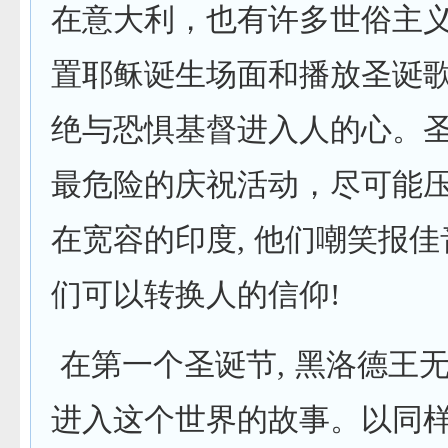
在意大利，也有许多世俗主
置耶稣诞生场面和播放圣诞歌
绝与恐惧基督进入人的心。
最危险的庆祝活动，尽可能
在宽容的印度, 他们嘲笑报佳
们可以转换人的信仰!
在第一个圣诞节, 黑洛德王
进入这个世界的故事。以同