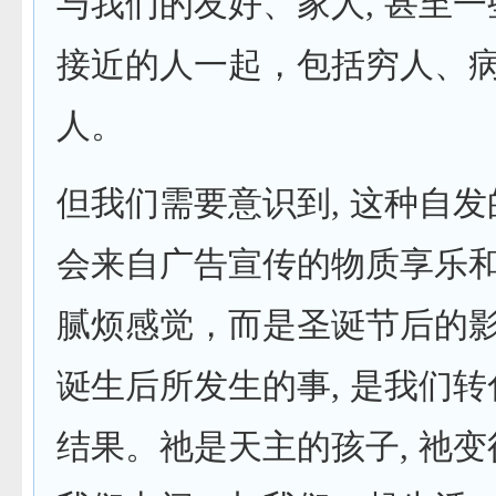
与我们的友好、家人, 甚至
接近的人一起，包括穷人、
人。
但我们需要意识到, 这种自
会来自广告宣传的物质享乐
腻烦感觉，而是圣诞节后的影
诞生后所发生的事, 是我们
结果。祂是天主的孩子, 祂