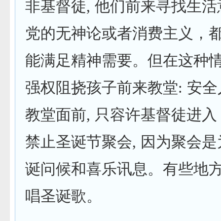
非基督徒, 他们前来寻找生活
党的无神论或者消费主义，
能满足精神需要。但在这种情
强权阻挠孩子前来教堂: 安
教堂面前, 只容许基督徒进入
禁止圣诞节聚会, 因为聚会
诞问候和喜乐讯息。有些地
唱圣诞歌。