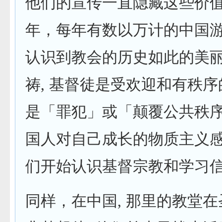
他们的宣传一直隐藏这些价
年，每年有数以万计的中国游
认识到教会的历史如此的美
祷, 基督徒是受欢迎和有秩序
是「罪犯」或「颠覆公共秩
国人对自己成长的物质主义感
们开始认识基督宗教和学习
同样，在中国, 那里的教堂