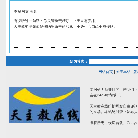
本站网友 匿名
有没听过一句话：你只管负责精彩，上天自有安排。
天主教徒率先做到接纳生命中的耶稣，不必担心自己不被接纳。
站内搜索：
网站首页
|
关于本站
|
版
本网站无商业目的，若我们上
会在24小时内撤下。
天主教在线维护网友自由评论
的立场。本站绝对禁止发布人
版权所无，欢迎转载。Copylef