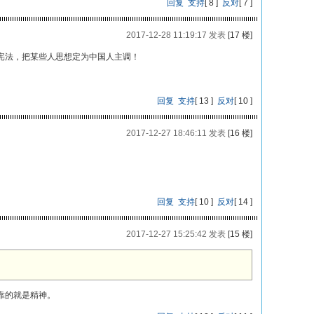
回复
支持
[
8
]
反对
[
7
]
2017-12-28 11:19:17 发表
[17 楼]
宪法，把某些人思想定为中国人主调！
回复
支持
[
13
]
反对
[
10
]
2017-12-27 18:46:11 发表
[16 楼]
回复
支持
[
10
]
反对
[
14
]
2017-12-27 15:25:42 发表
[15 楼]
靠的就是精神。