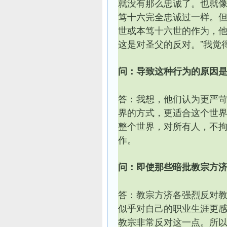
就没有那么忠诚了。也就像
笃十六完全忠诚过一样。
世或本笃十六世的作为，他
这是对圣父的反对。”我觉
问：导致这种行为的原因
答：我想，他们认为更严
界的方式，
更适合这个世
整个世界，对所有人，不
作。
问：即使那些暗批教宗方
答：教宗方济各强烈反对
似乎对自己的职业生涯更
教宗非常反对这一点。所以