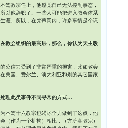
在本笃教宗任上，他感觉自己无法控制事态，
，所以他辞职了。一些人可能把进入教会体系
业生涯。所以，在梵蒂冈内，许多事情是个谎
生在教会组织的最高层，那么，你认为天主教
会的公信力受到了非常严重的损害，比如教会
。在美国、爱尔兰、澳大利亚和别的其它国家
各处理此类事件不同寻常的方式…
认为本笃十六教宗也竭尽全力做到了这点，他
教会（作为一个机构）相比，（方济各教宗）