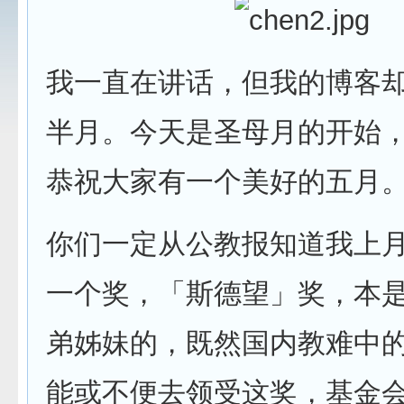
我一直在讲话，但我的博客
半月。今天是圣母月的开始
恭祝大家有一个美好的五月
你们一定从公教报知道我上
一个奖，「斯德望」奖，本
弟姊妹的，既然国内教难中
能或不便去领受这奖，基金