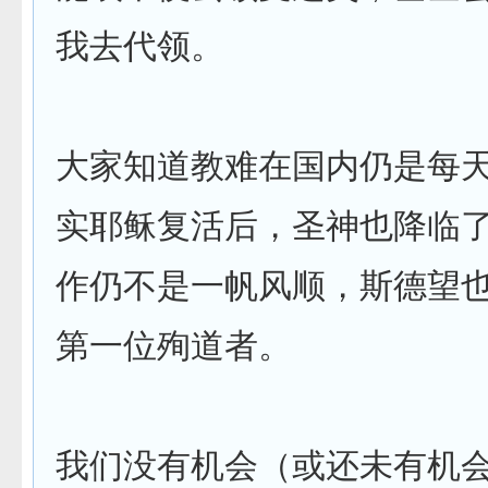
我去代领。
大家知道教难在国内仍是每
实耶稣复活后，圣神也降临
作仍不是一帆风顺，斯德望
第一位殉道者。
我们没有机会（或还未有机