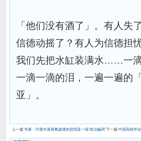
「他们没有酒了」。有人失
信德动摇了？有人为信德担
我们先把水缸装满水……一
一滴一滴的泪，一遍一遍的
亚」。
上一篇:
专家：印度对基督教渗透的恐惧是一场“政治骗局”
下一篇:
中国高校毕业生