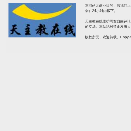
本网站无商业目的，若我们上
会在24小时内撤下。
天主教在线维护网友自由评论
的立场。本站绝对禁止发布人
版权所无，欢迎转载。Copylef