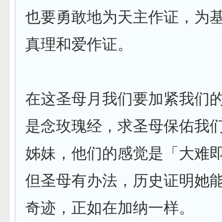
也要勇敢地为天主作证，为
真理和爱作证。
在这圣母月我们要加紧我们
是念玫瑰经，求圣母保佑我
姊妹，他们的感觉是「大难
但圣母有办法，历史证明她
奇迹，正如在加纳一样。