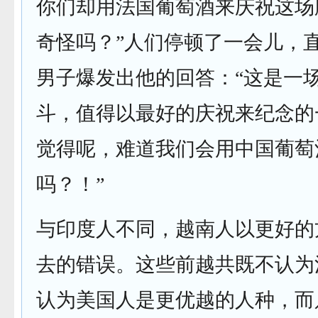
你们却用法国葡萄酒来庆祝这场
奇怪吗？”人们停顿了一会儿，
男子爆发出他的回答：“这是一
斗，值得以最好的庆祝来纪念的
觉得呢，难道我们会用中国葡萄
吗？！”
与印度人不同，越南人以更好的
去的错误。这些前越共既不认为
认为美国人是更优越的人种，而