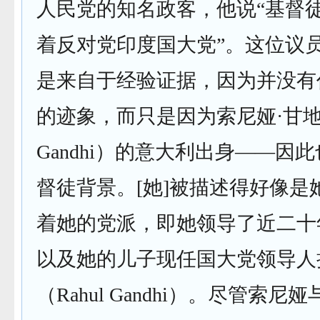
人民党的知名政客，他说“基督
着反对党印度国大党”。这位议
是来自于经验证据，因为并没有
的迹象，而只是因为索尼娅·甘地（
Gandhi）的意大利出身——因
督徒背景。[她]被描述得好像是
着她的党派，即她领导了近二十
以及她的儿子现任国大党领导人
（Rahul Gandhi）。尽管索尼