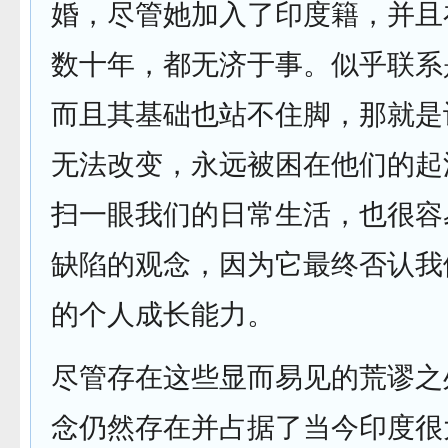
婚，尽管她加入了印度籍，并且
数十年，都无济于事。似乎联系
而且其基础也站不住脚，那就是
无法改变，永远被困在他们的起
扫一眼我们的日常生活，也很容
缺陷的观念，因为它最终否认我
的个人成长能力。
尽管存在这些显而易见的荒谬之
念仍然存在并占据了当今印度很