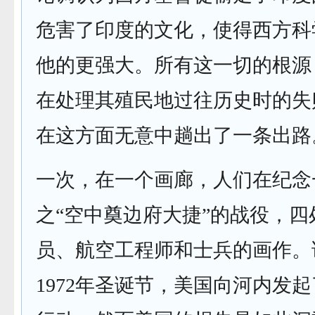
危害了印度的文化，使得西方科
他的更强大。所有这一切的根源
在处理其殖民地过往历史时的失
在这方面无意中趟出了一条出路
一次，在一个画廊，人们在纪念
之“空中奠边府大捷”的战役，
员、航空工程师和士兵的画作。
1972年圣诞节，美国向河内发