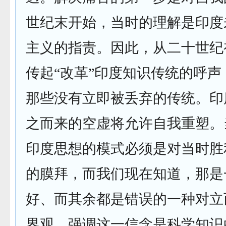
世纪末开始，当时的理解是印度
主义的指责。因此，从二十世纪
传起“改革”印度知识传统的呼
那些没有立即被丢弃的传统。印
之而来的空虚将允许自我重塑。
印度思想的模式必须是对当时胜
的膜拜，而我们现在知道，那是
好、而其余都是错误的一种对立
界观。强调这一信念是科学知识