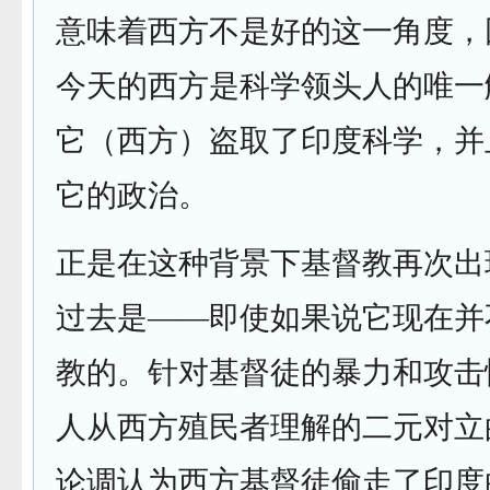
意味着西方不是好的这一角度，
今天的西方是科学领头人的唯一
它（西方）盗取了印度科学，并
它的政治。
正是在这种背景下基督教再次出
过去是——即使如果说它现在并
教的。针对基督徒的暴力和攻击
人从西方殖民者理解的二元对立
论调认为西方基督徒偷走了印度