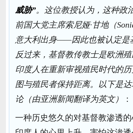
威胁”
。这位教授认为，这种政
前国大党主席索尼娅·甘地（Sonia 
意大利出身——因此也被认定是
反过来，基督教传教士是欧洲殖
印度人在重新审视殖民时代的历
图与殖民者保持距离。以下是达
论（由亚洲新闻翻译为英文）
：
一种历史悠久的对基督教渗透的
印度人的心里上升，害怕这渗透