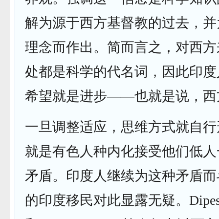
解为源于西方基督教的过去，并
理念而作出。简而言之，对西方
处都是科学的代名词，因此印度
希望就是进步——也就是说，西
一旦调整适应，思维方式就自行
就是有色人种内化接受他们低人
矛盾。印度人继续为这种矛盾而
的印度移民对此显露无疑。Dipesh Ch