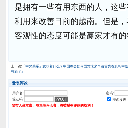
是拥有一些有用东西的人，这些
利用来改善目前的越南。但是，
客观性的态度可能是赢家才有的
上一篇:
「中梵关系」意味着什么？中国教会如何面对未来？请首先在真相中
有酒了」
发表评论
用户名:
密码:
验证码:
匿名发表
发布人身攻击、辱骂性评论者，将被褫夺评论的权利！