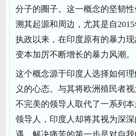
分子的圈子。这一概念的坚韧性
溯其起源和周边，尤其是自201
执政以来，在印度原有的暴力现
变本加厉不断增长的暴力风潮。
这个概念源于印度人选择如何理
义的心态。与其将欧洲殖民者视
不完美的领导人取代了一系列本
领导人，印度人却将其视为深深
遇。解决痛苦的第一步是对自我