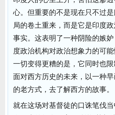
心。但重要的不是现在只不过是
局的卷土重来，而是它是印度政
事实。这表明了一种阴险的嫉妒
度政治机构对政治想象力的可能
一切变得更糟的是，它同时也限
面对西方历史的未来，以一种早
的老方式，去了解西方的故事。
就在这场对基督徒的口诛笔伐当