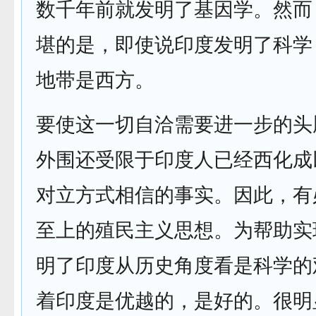
数千年前就发明了基因学。然而
堪的是，即使说印度发明了科学
地带是西方。
要使这一切自洽需要进一步的头
外围还受限于印度人已经西化成
对立方式相信的事实。因此，有
至上的殖民主义思想。为帮助实
明了印度从历史角度看是科学的
着印度是优越的，是好的。很明