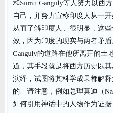
和Sumit Ganguly等人努力以
自己，并努力宣称印度人从一开
从而了解印度人。很明显，这些
效，因为印度的现实与两者矛盾
Ganguly的道路在他所离开的
道，其手段就是将西方历史以其
演绎，试图将其科学成果都解释
的。请注意，例如总理莫迪（Narend
如何引用神话中的人物作为证据