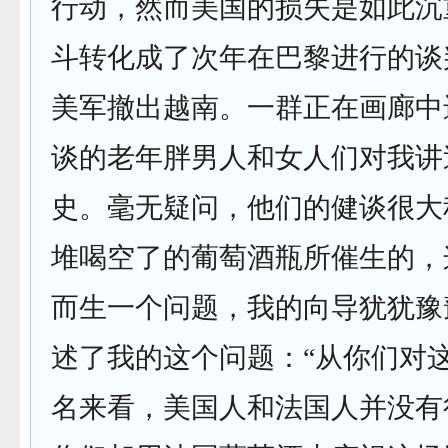
行动，然而美国的损失是如此沉
斗转化成了次年在巴黎进行的谈
美军撤出越南。一群正在画廊中
谈的老年胖男人和女人们对我讲
史。毫无疑问，他们的健谈很大
堆喝空了的葡萄酒瓶所催生的，
而生一个问题，我的向导犹犹豫
述了我的这个问题：“从你们对
名来看，美国人和法国人并没有