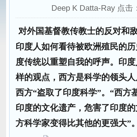
Deep K Datta-Ray 点击
对外国基督教传教士的反对和
印度人如何看待被欧洲殖民的历
度传统以重塑自我的呼声。印度
样的观点，西方是科学的领头人
西方“盗取了印度科学”。“西方
印度的文化遗产，危害了印度的
方科学家变得比其他的更强大”