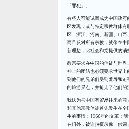
「罪犯」。
有些人可能试图成为中国政府
区发现，或与特定宗教群体有
区：浙江、河南、新疆、山西、内
而且反对所有宗教，就像在中
新理想，比社会和党提供的消
教宗要求在中国的信徒与世界
神上的团结也必须要求世界上
到他们的兄弟们受到羞辱和迫
的旅游景点，并抢走了他们的
我认为与中国有贸易往来的商
和其他宗教信徒首先发生在全国
生的事情；1966年的文革；
在门外，被迫拍摄录像「供词