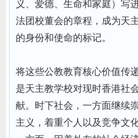
义、爱德、生命和家庭）写
法团校董会的章程，成为天
的身份和使命的标记。
将这些公教教育核心价值传
是天主教学校对现时香港社
献。时下社会，一方面继续
主义，着重个人以及竞争文