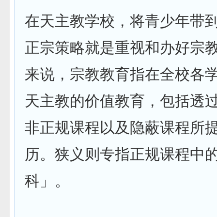
在天主教学校，将青少年带
正宗策略就是重视和办好宗
来说，宗教教育指在全校各
天主教的价值教育，包括透
非正规课程以及隐蔽课程所
历。狭义则专指正规课程中
科」。