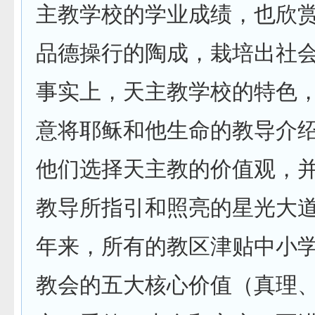
主教学校的学业成绩，也欣
品德操行的陶成，栽培出社
事实上，天主教学校的特色
意将耶稣和他生命的教导介
他们选择天主教的价值观，
教导所指引和照亮的星光大
年来，所有的教区津贴中小
教会的五大核心价值（真理