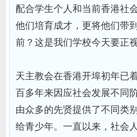
配合学生个人和当前香港社
他们培育成才，更将他们带
前？这是我们学校今天要正
天主教会在香港开埠初年已
百多年来因应社会发展不同
由众多的先贤提供了不同类
给青少年。一直以来，社会