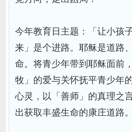
今年教育日主题：「让小孩
来」是个进路。耶稣是道路
命。将青少年带到耶稣面前
牧」的爱与关怀抚平青少年
心灵，以「善师」的真理之
出获取丰盛生命的康庄道路