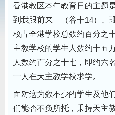
香港教区本年教育日的主题
到我跟前来」（谷十14）。
校占全港学校总数约百分之
主教学校的学生人数约十五
人数约百分之十七，即约六
一人在天主教学校求学。
面对这为数不少的学生及他
们能否不负所托，秉持天主