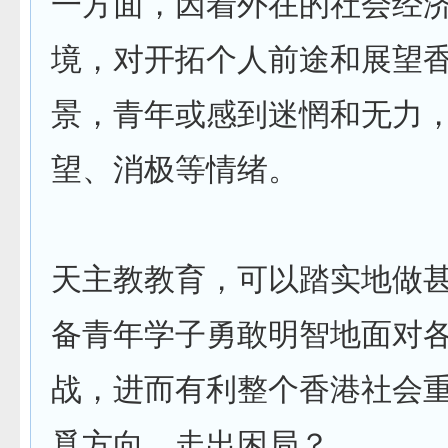
一方面，因着外在的社会经
境，对开拓个人前途和展望
景，青年或感到迷惘和无力
望、消极等情绪。
天主教教育，可以踏实地做
备青年学子勇敢明智地面对
战，进而有利整个香港社会
覓方向，走出困局？