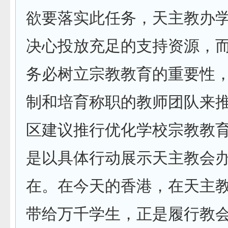
欲要落实此任务，天主教办
决心投放充足的支持资源，
务必树立宗教教育的重要性
制和培育称职的教师团队来
区建议推行优化学校宗教教
是以具体行动展示天主教会
在。在今天的香港，在天主
带给万千学生，正是履行教