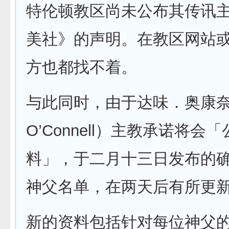
特伦顿教区尚未公布其传讯
美社》的声明。在教区网站
方也都找不着。
与此同时，由于达味．奥康奈尔
O’Connell）主教承诺将会
料」，于二月十三日发布的
神父名单，在两天后有所更
新的资料包括针对每位神父