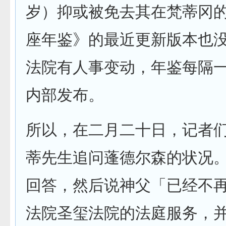
岁）抑或被免去其在梵蒂冈
座年鉴》的最近更新版本也
法院有人事变动，年鉴每隔
内部发布。
所以，在二月二十日，记者
蒂先生追问蓬德尔森的状况
回答，然后说神父「已经不
法院圣玺法院的法庭服务，