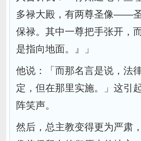
多禄大殿，有两尊圣像——
保禄。其中一尊把手张开，
是指向地面。』」
他说：「而那名言是说，法
定，但在那里实施。」这引
阵笑声。
然后，总主教变得更为严肃