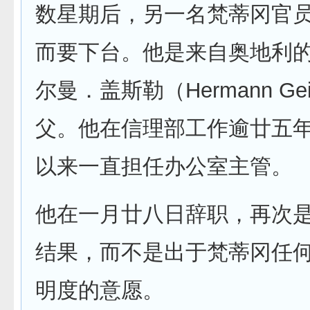
数星期后，另一名梵蒂冈官
而要下台。他是来自奥地利
尔曼．盖斯勒（Hermann Gei
父。他在信理部工作逾廿五
以来一直担任办公室主管。
他在一月廿八日辞职，再次
结果，而不是出于梵蒂冈任
明度的意愿。