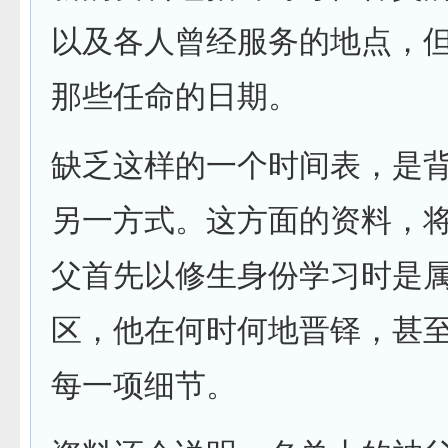
以及各人曾经服务的地点，
那些任命的日期。
缺乏这样的一个时间表，是
另一方式。这方面的资料，
父首先以修生身份学习时是
区，他在何时何地晋铎，甚
每一项细节。