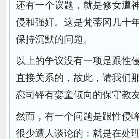
还有一个议题，就是修女遭
侵和强奸。这是梵蒂冈几十
保持沉默的问题。
以上的争议没有一项是跟性
直接关系的，故此，请我们
恋司铎有娈童倾向的保守教
然而，有一个问题是跟性侵
很少遭人谈论的：就是在处