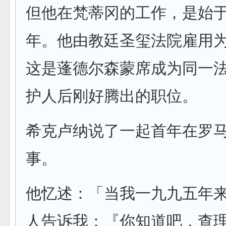
但他在梵蒂冈的工作，是始
年。他由教廷圣玺法院雇用
这是蓬德尔森蒙席成为同一
护人后刚好腾出的职位。
希克卢纳说了一起首年在罗
事。
他忆述：「当我一九九五年
人告诉我：『你知道吧，查