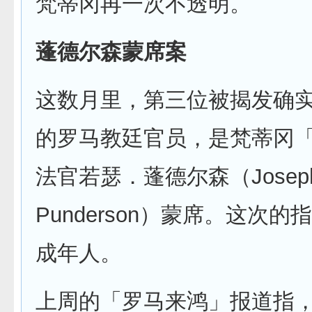
梵蒂冈再一次不透明。
蓬德尔森蒙席案
这数月里，第三位被揭发确
的罗马教廷官员，是梵蒂冈
法官若瑟．蓬德尔森（Josep
Punderson）蒙席。这次
成年人。
上周的「罗马来鸿」报道指