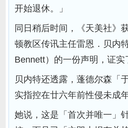
开始退休。」
同日稍后时间，《天美社》
顿教区传讯主任雷恩．贝内特（
Bennett）的一份声明，证
贝内特还透露，蓬德尔森「
实指控在廿六年前性侵未成
她说，这是「首次并唯一」