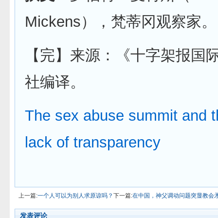
Mickens），梵蒂冈观察家。
【完】来源：《十字架报国
社编译。
The sex abuse summit and t
lack of transparency
上一篇:
一个人可以为别人求原谅吗？
下一篇:
在中国，神父调动问题突显教会
发表评论