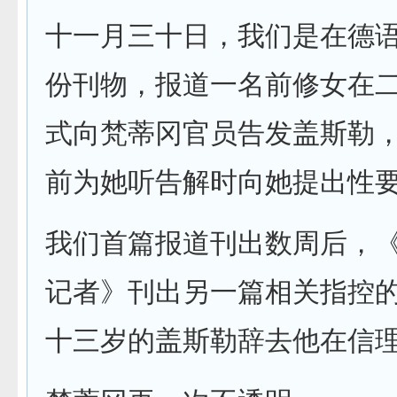
十一月三十日，我们是在德
份刊物，报道一名前修女在
式向梵蒂冈官员告发盖斯勒
前为她听告解时向她提出性
我们首篇报道刊出数周后，
记者》刊出另一篇相关指控
十三岁的盖斯勒辞去他在信