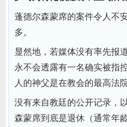
蓬德尔森蒙席的案件令人不
多。
显然地，若媒体没有率先报
永不会透露有一名确实被指
人的神父是在教会的最高法
没有来自教廷的公开记录，
森蒙席到底是退休（通常年