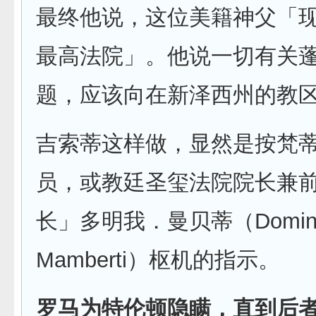
最终他说，这位美籍神父「
最高法院」。他说一切有关
题，应该向在新泽西州的教
吉索蒂这样做，显然是按梵
员，或教廷圣玺法院院长兼
长」多明我．曼贝蒂（Domini
Mamberti）枢机的指示。
罗马为特伦顿隐瞒，直到后