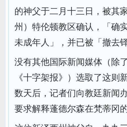
的神父于二月十三日，被其
州）特伦顿教区确认，「确
未成年人」，并已被「撤去
没有其他国际新闻媒体（除
《十字架报》）选取了这则
数天后，记者们向教廷新闻
要求解释蓬德尔森在梵蒂冈