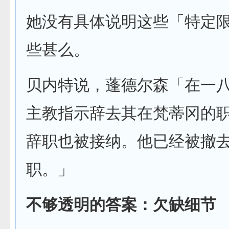
她没有具体说明这些「特定
些甚么。
贝内特说，蓬德尔森「在一
主教指示辞去其在梵蒂冈的
辞职也被接纳。他已经被撤
职。」
不够透明的答案：欠缺细节