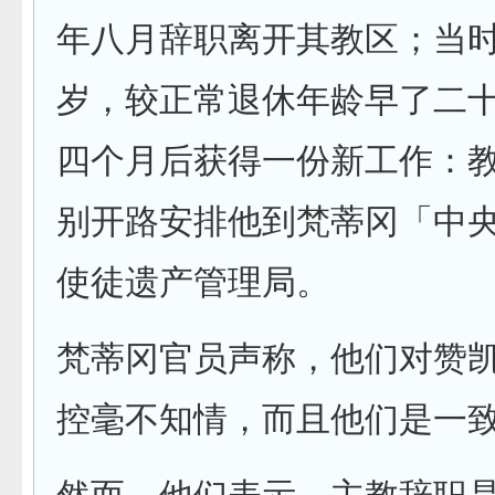
年八月辞职离开其教区；当
岁，较正常退休年龄早了二
四个月后获得一份新工作：
别开路安排他到梵蒂冈「中央
使徒遗产管理局。
梵蒂冈官员声称，他们对赞
控毫不知情，而且他们是一