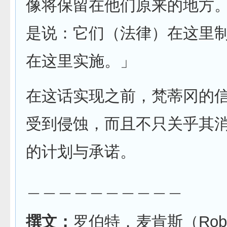
像将保留在他们原来的地方
是说：它们（法律）在这里
在这里实施。」
在这话实现之前，梵蒂冈的
受到侵蚀，而且不只关乎其
的计划与承诺。
＿＿＿＿＿＿＿＿＿＿
撰文：
罗伯特．麦肯斯（Robe