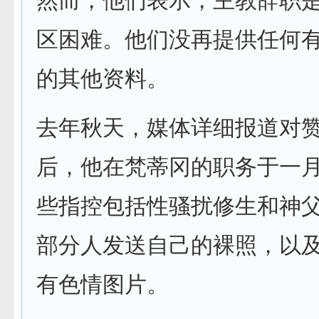
然而，他们表示，主教辞职
区困难。他们没再提供任何
的其他资料。
去年秋天，媒体详细报道对
后，他在梵蒂冈的职务于一
些指控包括性骚扰修生和神
部分人发送自己的裸照，以
有色情图片。