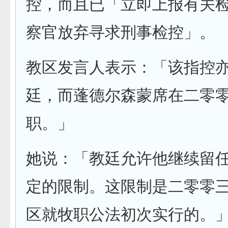
控，而且已「立即上报有关
察官放弃寻求刑事检控」。
教区发言人表示：「该指控
廷，而蓬德尔森蒙席在二零
职。」
她说：「教廷允许他继续留
定的限制。这限制是二零零
区就牧职公法初次实行的。