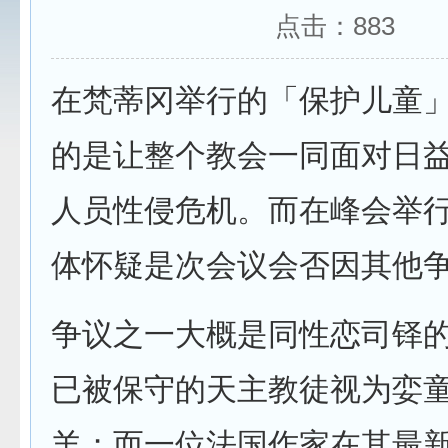
点击：
883
在梵蒂冈举行的「保护儿童
的是让整个教会一同面对日
人员性侵危机。而在峰会举
体怀疑是次会议会否因其他
争议之一大概是同性恋司铎
已被保守的天主教徒视为娈
羊；而一位法国作家在其最