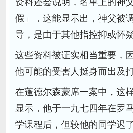
资料还会说明，名单上的神
假」，这能显示出，神父被
导，是由于其他指控抑或怀
这些资料被证实相当重要，
他可能的受害人挺身而出及
在蓬德尔森蒙席一案中，这
显示，他于一九七四年在罗
学课程后，但较他的同学迟