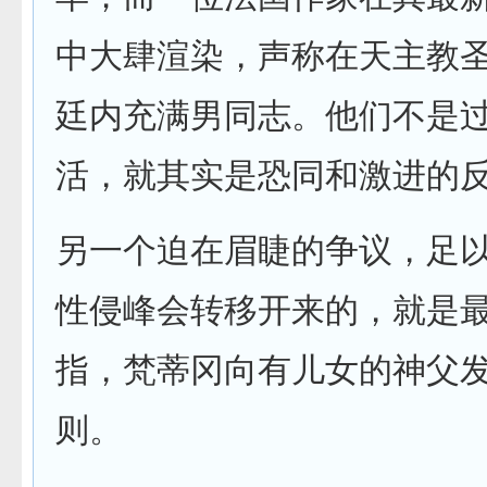
中大肆渲染，声称在天主教
廷内充满男同志。他们不是
活，就其实是恐同和激进的
另一个迫在眉睫的争议，足
性侵峰会转移开来的，就是
指，梵蒂冈向有儿女的神父
则。