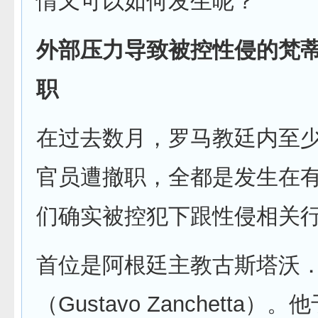
情又可以如何发生呢？
外部压力导致被控性侵的梵
职
在过去数月，罗马教廷内至
官员遭撤职，全都是发生在
们确实被控犯下跟性侵相关
首位是阿根廷主教古斯塔沃
（Gustavo Zanchetta）