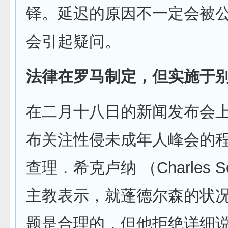
铎。延迟的原因不一定会被
会引起疑问。
法律在罗马制定，但实施于
在二月十八日的新闻发布会
布关注性侵未成年人峰会的
查理．希克卢纳 （Charles Sc
主教表示，就蓬德尔森的状
题是合理的，但他拒绝详细