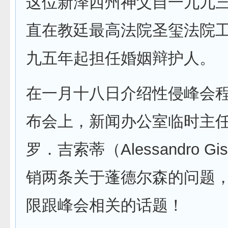
这位新泽西州神父自一九九
直在教廷最高法院圣玺法院
九五年起担任婚姻辩护人。
在一月十八日介绍性侵峰会
布会上，新闻办公室临时主
罗．吉索蒂（Alessandro Gi
销两条关于蓬德尔森的问题
限跟峰会相关的话题！