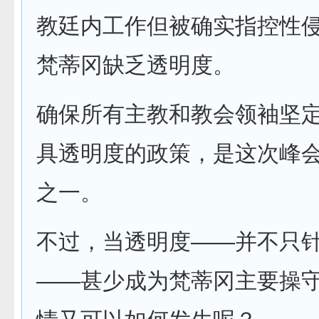
教廷内工作但被确实指控性
梵蒂冈缺乏透明度。
确保所有主教和教会领袖坚
具透明度的政策，是这次峰
之一。
不过，当透明度——并不只
——甚少成为梵蒂冈主要操