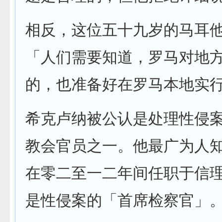
相反，这位五十九岁的马耳
「人们需要知道，罗马对地
的，也准备好在罗马本地实
希克卢纳被公认是处理性侵
教会官员之一。他最广为人
在零二至一二年间任职于信
是性侵案的「首席检察官」