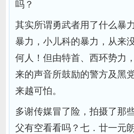
吗？
其实所谓勇武者用了什么暴
暴力，小儿科的暴力，从来
何人！但由特首、西环势力
来的声音所鼓励的警方及黑
来越可怕。
多谢传媒冒了险，拍摄了那
父有空看看吗？七．廿一元