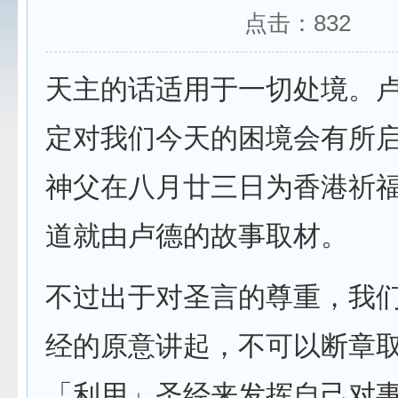
点击：
832
天主的话适用于一切处境。
定对我们今天的困境会有所
神父在八月廿三日为香港祈
道就由卢德的故事取材。
不过出于对圣言的尊重，我
经的原意讲起，不可以断章
「利用」圣经来发挥自己对