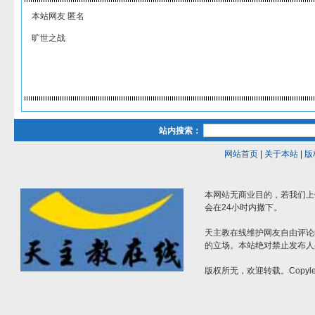
本站网友 匿名
旷世之战
站内搜索：
网站首页
|
关于本站
|
版
本网站无商业目的，若我们上
会在24小时内撤下。
天主教在线维护网友自由评论
的立场。本站绝对禁止发布人
版权所无，欢迎转载。Copylef