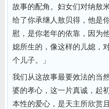
故事的配角。妇女们对纳敖
给了你承继人敖贝得，他是
慰，是你老年的依靠，因为
媳所生的，像这样的儿媳，
个儿子。」
我们从这故事最要效法的当
婆的孝心，这一片真诚，起
本性的爱心，是天主所欣赏