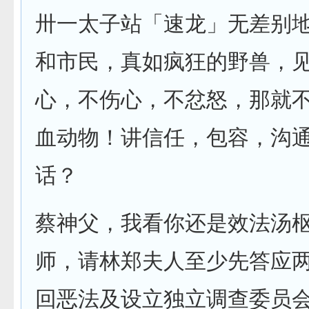
卅一太子站「速龙」无差别
和市民，真如疯狂的野兽，
心，不伤心，不忿怒，那就
血动物！讲信任，包容，沟
话？
蔡神父，我看你还是效法汤
师，请林郑夫人至少先答应
回恶法及设立独立调查委员