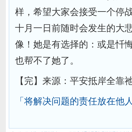
样，希望大家会接受一个停
十月一日前随时会发生的大
像！她是有选择的：或是忏
也帮不了她了。
【完】来源：平安抵岸全靠
「将解决问题的责任放在他