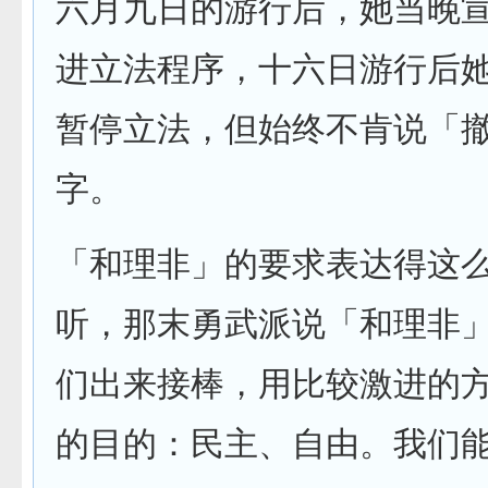
六月九日的游行后，她当晚
进立法程序，十六日游行后
暂停立法，但始终不肯说「
字。
「和理非」的要求表达得这
听，那末勇武派说「和理非
们出来接棒，用比较激进的
的目的：民主、自由。我们