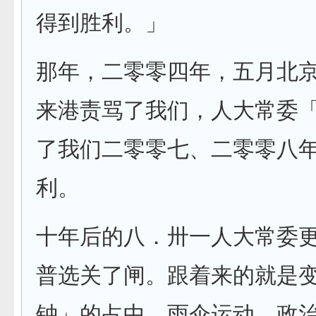
得到胜利。」
那年，二零零四年，五月北
来港责骂了我们，人大常委
了我们二零零七、二零零八
利。
十年后的八．卅一人大常委
普选关了闸。跟着来的就是
钟」的占中，雨伞运动，政