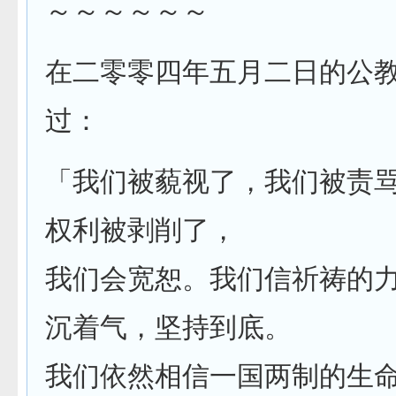
～～～～～～
在二零零四年五月二日的公
过：
「我们被藐视了，我们被责
权利被剥削了，
我们会宽恕。我们信祈祷的
沉着气，坚持到底。
我们依然相信一国两制的生