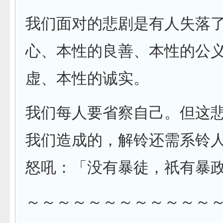
我们面对的悲剧是有人失落
心、本性的良善、本性的公
虚、本性的诚实。
我们每人要省察自己。但这
我们造成的，解铃还需系铃
怒吼：「没有暴徒，祇有暴
～～～～～～～～～～～～