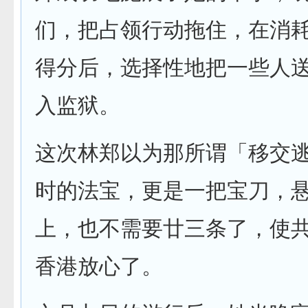
们，把占领行动拖住，在消
得分后，选择性地把一些人
入监狱。
这次林郑以为那所谓「移交
时的法宝，更是一把宝刀，
上，也不需要廿三条了，使
香港放心了。