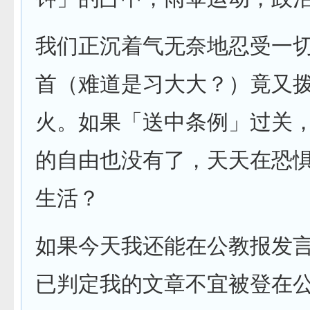
我们正沉着气无奈地忍受一
首（难道是习大大？）竟又
火。如果「送中条例」过关
的自由也没有了，天天在恐
生活？
如果今天我还能在公教报发
已判定我的文章不宜被登在