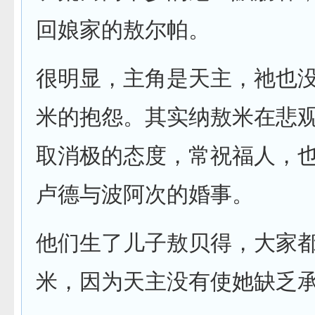
回娘家的敖尔帕。
很明显，主角是天主，祂也
米的抱怨。其实纳敖米在悲
取消极的态度，常祝福人，
卢德与波阿次的婚事。
他们生了儿子敖贝得，大家
米，因为天主没有使她缺乏