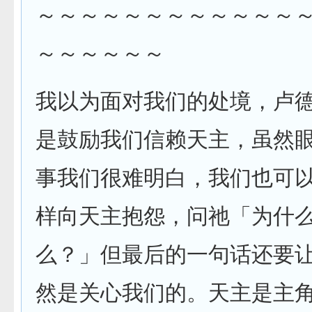
～～～～～～～～～～～～
～～～～～～
我以为面对我们的处境，卢
是鼓励我们信赖天主，虽然
事我们很难明白，我们也可
样向天主抱怨，问祂「为什
么？」但最后的一句话还要
然是关心我们的。天主是主