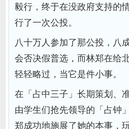
毅行，终于在没政府支持的
行了一次公投。
八十万人参加了那公投，八
会否决假普选，而林郑在给
轻轻略过，当它是件小事。
在「占中三子」长期策划、
由学生们抢先领导的「占钟
郑成功地施展了她的本事，