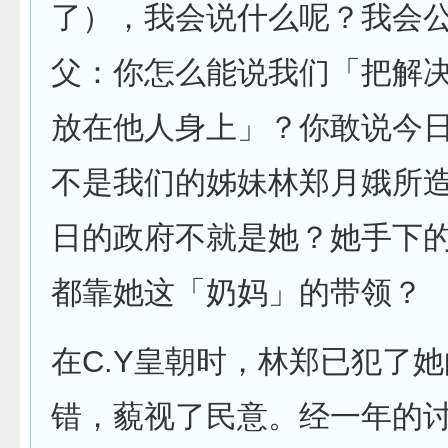
了），我会说什么呢？我会
父：你怎么能说我们「把解
放在他人身上」？你敢说今
不是我们的姊妹林郑月娥所
日的政府不就是她？她手下
都靠她这「奶妈」的带领？
在C.Y皇朝时，林郑已犯了
错，藐视了民意。经一年的