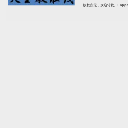
版权所无，欢迎转载。Copylef