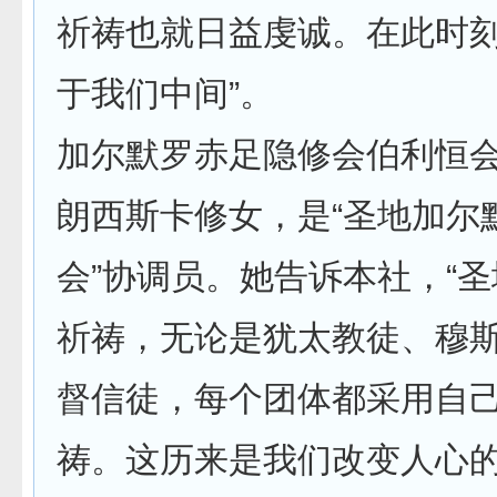
祈祷也就日益虔诚。在此时
于我们中间”。
加尔默罗赤足隐修会伯利恒会
朗西斯卡修女，是“圣地加尔
会”协调员。她告诉本社，“
祈祷，无论是犹太教徒、穆
督信徒，每个团体都采用自
祷。这历来是我们改变人心