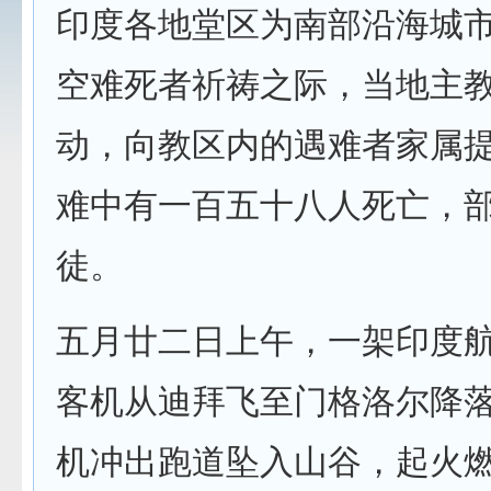
印度各地堂区为南部沿海城
空难死者祈祷之际，当地主
动，向教区内的遇难者家属
难中有一百五十八人死亡，
徒。
五月廿二日上午，一架印度
客机从迪拜飞至门格洛尔降
机冲出跑道坠入山谷，起火