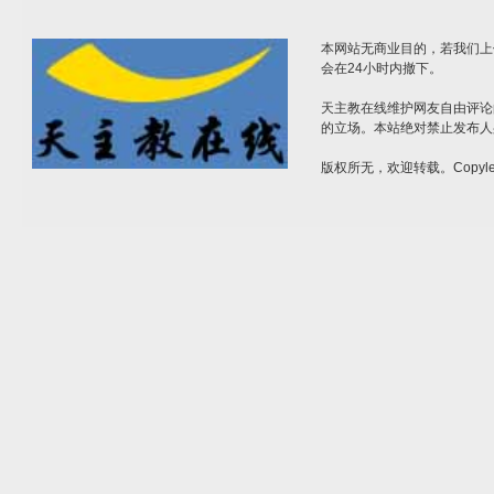
本网站无商业目的，若我们上
会在24小时内撤下。
天主教在线维护网友自由评论
的立场。本站绝对禁止发布人
版权所无，欢迎转载。Copylef