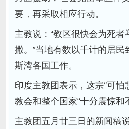
要，再采取相应行动。
主教说：“教区很快会为死者
撒。”当地有数以千计的居民
斯湾各国工作。
印度主教团表示，这宗“可怕
教会和整个国家“十分震惊和
主教团五月廿三日的新闻稿说