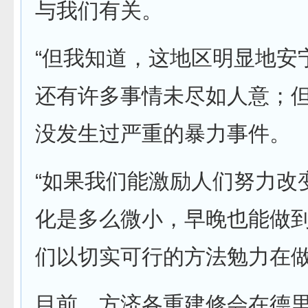
与我们有关。
“但我知道，这地区明显地安
还有许多事情未尽如人意；
没发生过严重的暴力事件。
“如果我们能激励人们努力改
化是多么微小，早晚也能做
们以切实可行的方法勉力在做
目前，方济各重建修会在德