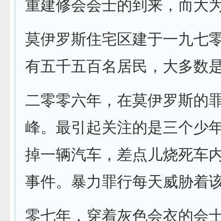
重建修会会士的到来，而大
莫伊罗斯住宅区建于一九七
有五千五百名居民，大多数
二零零六年，在莫伊罗斯的
峰。最引起关注的是三个少
掉一辆汽车，差点儿烧死车
事件。暴力罪行每天威胁着
零七年，穿着灰色会衣的会