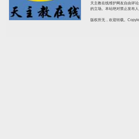
天主教在线维护网友自由评论
的立场。本站绝对禁止发布人
版权所无，欢迎转载。Copylef