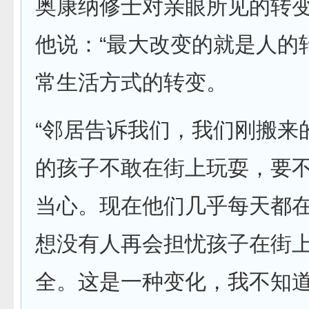
奥康纳修士对亲眼所见的转
他说：“最大改变的就是人的
常生活方式的转变。
“邻居告诉我们，我们刚搬来
的孩子不敢在街上玩耍，要
当心。现在他们几乎每天都
想没有人再会担忧孩子在街
全。这是一种变化，我不知