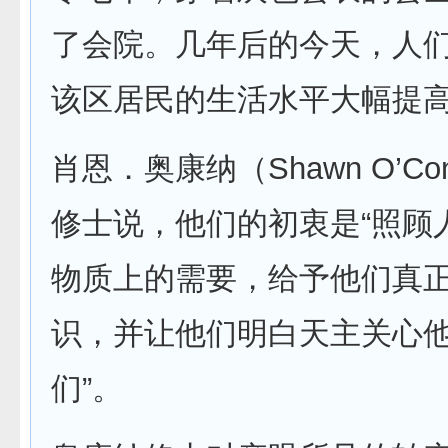
了会院。几年后的今天，人
该区居民的生活水平大幅提
肖恩．奥康纳（Shawn O’Co
修士说，他们的初衷是“照顾
物质上的需要，给予他们真
识，并让他们明白天主关心
们”。