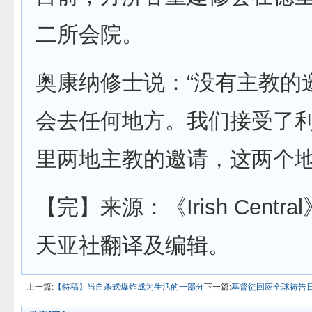
二所会院。
奥康纳修士说：“没有主教的
会去任何地方。我们接受了
里两地主教的邀请，这两个地
【完】来源：《Irish Centr
天亚社翻译及编辑。
上一篇:
【特稿】当自杀式爆炸成为生活的一部分
下一篇:
基督徒回应全球祷告日