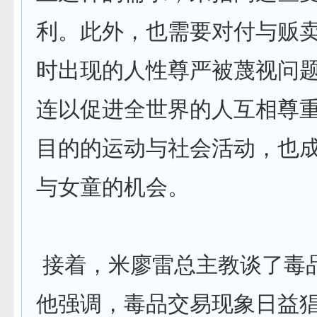
利。此外，也需要对付与贩
时出现的人性尊严被蔑视问
连以促进全世界的人互相尊
目的的运动与社会活动，也
与女童的机会。
接着，米廖雷总主教谈了毒
他强调，毒品交易现象日益