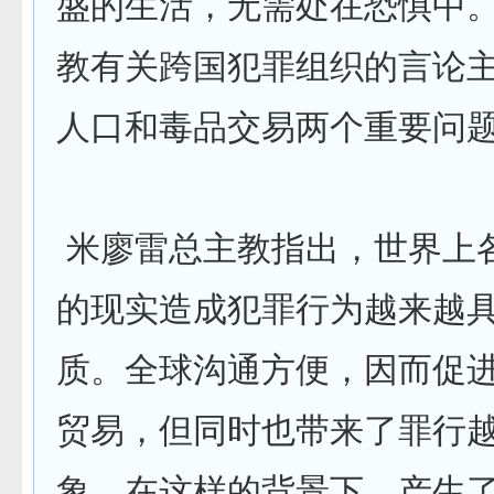
盛的生活，无需处在恐惧中
教有关跨国犯罪组织的言论
人口和毒品交易两个重要问
米廖雷总主教指出，世界上
的现实造成犯罪行为越来越
质。全球沟通方便，因而促
贸易，但同时也带来了罪行
象。在这样的背景下，产生