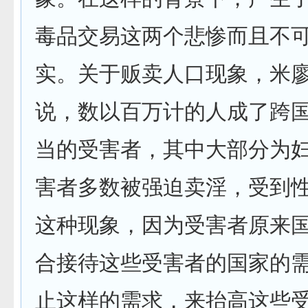
毒品交易这两个悲惨而且不
实。关于贩卖人口现象，米
说，数以百万计的人成了跨
当的受害者，其中大部分为
害者多数被强迫卖淫，受到
这种现象，因为受害者原来
合接待这些受害者的国家的
止这样的需求，来抬高这些