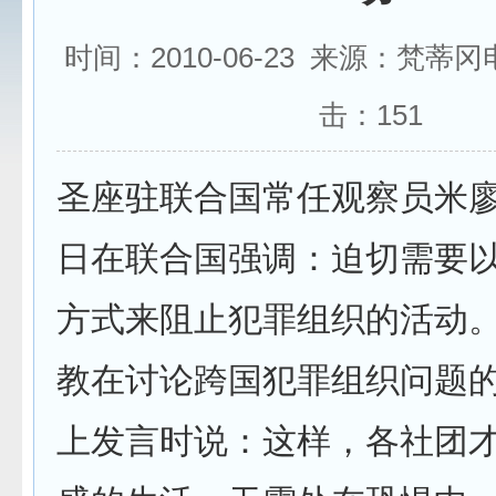
时间：2010-06-23 来源：梵蒂
击：
151
圣座驻联合国常任观察员米廖
日在联合国强调：迫切需要
方式来阻止犯罪组织的活动
教在讨论跨国犯罪组织问题
上发言时说：这样，各社团