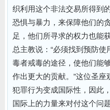
织利用这个非法交易所得到
恐惧与暴力，来保障他们的
足，他们所寻求的权力也能
总主教说：“必须找到预防使
毒者戒毒的途径，使他们能
作出更大的贡献。”这位圣座
犯罪行为变成国际性，因此
国际上的力量来对付这个问