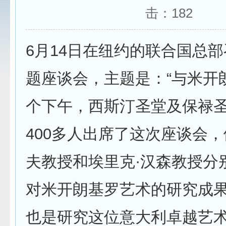
击：
182
6月14日在纽约的联合国总
题座谈会，主题是：“与米开
个下午，西斯汀圣堂及保禄圣
400多人出席了这次座谈会，
夫教授和埃里克·汉森教授分
对米开朗基罗艺术的研究成
也是研究这位意大利卓越艺