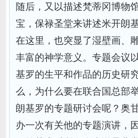
随后，又以描述梵蒂冈博物
宝，保禄圣堂来讲述米开朗
在这里，也突显了湿壁画、
丰富的神学意义。专题会议
基罗的生平和作品的历史研
么，为什么要在联合国总部
朗基罗的专题研讨会呢？奥甘
办一次有关他的专题演讲，