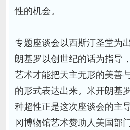
性的机会。
专题座谈会以西斯汀圣堂为
朗基罗以创世纪的话为指导
艺术才能把天主无形的美善
的形式表达出来。米开朗基
种超性正是这次座谈会的主
冈博物馆艺术赞助人美国部门