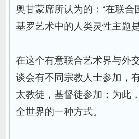
奥甘蒙席所认为的：“在联合
基罗艺术中的人类灵性主题是
在这个有意联合艺术界与外
谈会有不同宗教人士参加，
太教徒，基督徒参加：为此
全世界的一种方式。