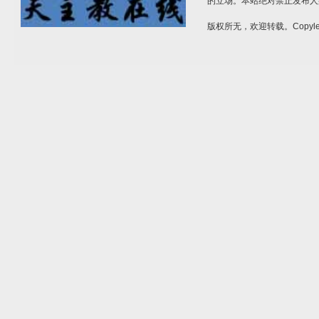
的立场。本站绝对禁止发布人
版权所无，欢迎转载。Copylef