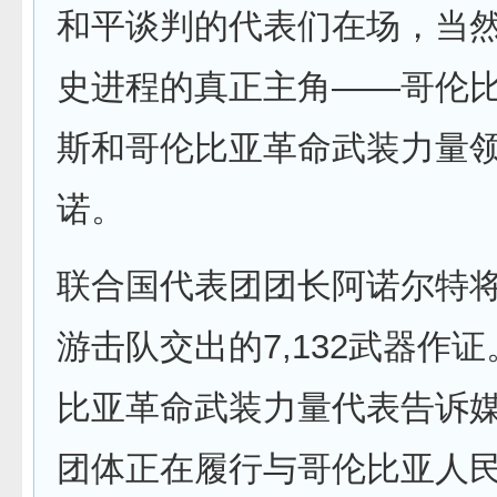
和平谈判的代表们在场，当
史进程的真正主角——哥伦
斯和哥伦比亚革命武装力量
诺。
联合国代表团团长阿诺尔特
游击队交出的7,132武器作
比亚革命武装力量代表告诉媒
团体正在履行与哥伦比亚人