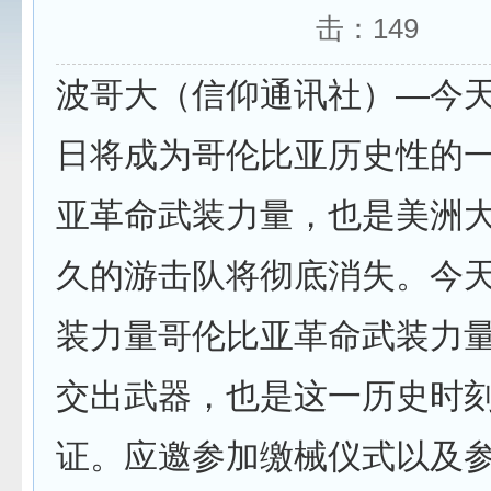
击：
149
波哥大（信仰通讯社）—今
日将成为哥伦比亚历史性的
亚革命武装力量，也是美洲
久的游击队将彻底消失。今
装力量哥伦比亚革命武装力
交出武器，也是这一历史时
证。应邀参加缴械仪式以及