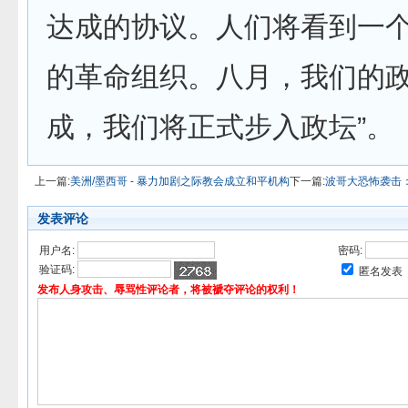
达成的协议。人们将看到一
的革命组织。八月，我们的
成，我们将正式步入政坛”。
上一篇:
美洲/墨西哥 - 暴力加剧之际教会成立和平机构
下一篇:
波哥大恐怖袭击
发表评论
用户名:
密码:
验证码:
匿名发表
发布人身攻击、辱骂性评论者，将被褫夺评论的权利！