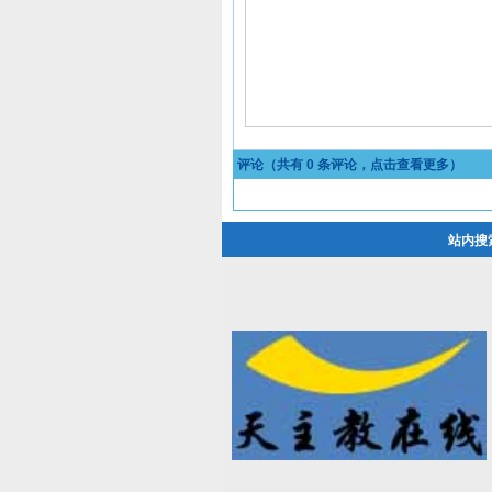
评论（共有
0
条评论，点击查看更多）
站内搜