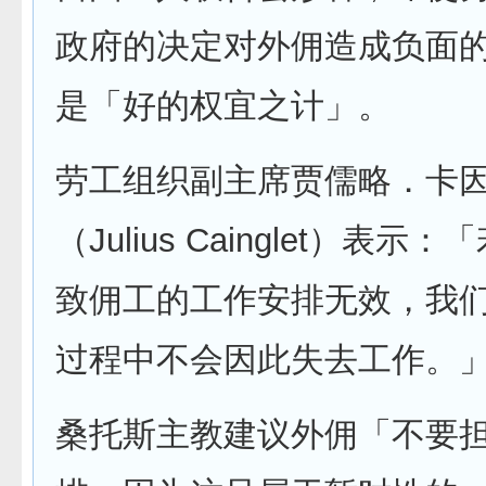
政府的决定对外佣造成负面
是「好的权宜之计」。
劳工组织副主席贾儒略．卡
（Julius Cainglet）表示
致佣工的工作安排无效，我
过程中不会因此失去工作。
桑托斯主教建议外佣「不要