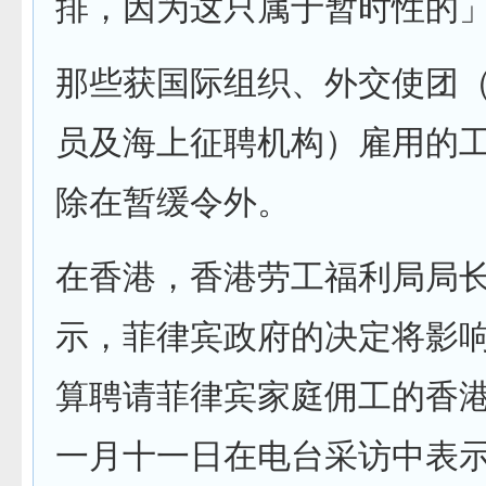
排，因为这只属于暂时性的
那些获国际组织、外交使团
员及海上征聘机构）雇用的
除在暂缓令外。
在香港，香港劳工福利局局
示，菲律宾政府的决定将影
算聘请菲律宾家庭佣工的香
一月十一日在电台采访中表