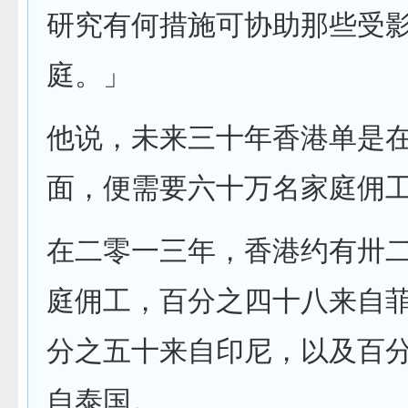
研究有何措施可协助那些受
庭。」
他说，未来三十年香港单是
面，便需要六十万名家庭佣
在二零一三年，香港约有卅
庭佣工，百分之四十八来自
分之五十来自印尼，以及百
自泰国。