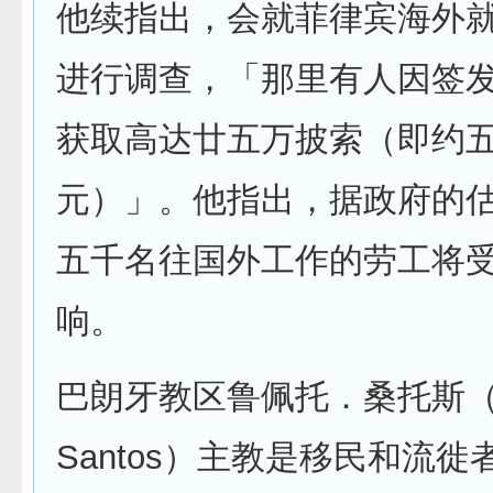
他续指出，会就菲律宾海外
进行调查，「那里有人因签
获取高达廿五万披索（即约
元）」。他指出，据政府的
五千名往国外工作的劳工将
响。
巴朗牙教区鲁佩托．桑托斯（Ru
Santos）主教是移民和流