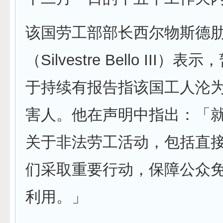
该国劳工部部长西尔物斯德
（Silvestre Bello III）
于持续有报告指该国工人沦
害人。他在声明中指出：「
关于非法劳工活动，包括直
们采取重要行动，保障公众
利用。」