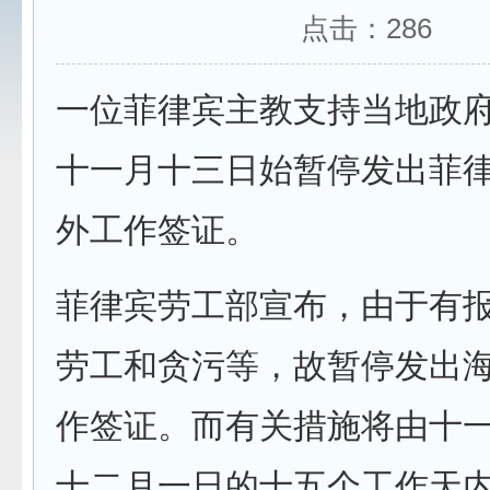
点击：
286
一位菲律宾主教支持当地政
十一月十三日始暂停发出菲
外工作签证。
菲律宾劳工部宣布，由于有
劳工和贪污等，故暂停发出
作签证。而有关措施将由十
十二月一日的十五个工作天