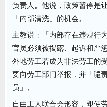
负责人。他说，政策暂停是
「内部清洗」的机会。
主教说：「内部存在违规行
官员必须被揭露、起诉和严
外地劳工若成为非法劳工的
要向劳工部门举报，并「谴
员」。
自由工人联合会形容，即使