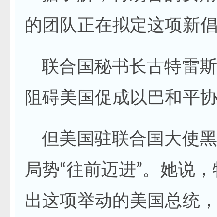
的团队正在拟定这项新
联合国秘书长古特雷斯
阻碍美国促成以巴和平
但美国驻联合国大使黑
局势“往前迈进”。她说，
出这项举动的美国总统