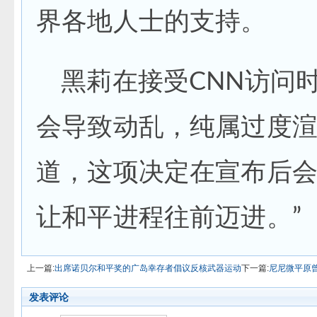
界各地人士的支持。
黑莉在接受CNN访问
会导致动乱，纯属过度渲
道，这项决定在宣布后会
让和平进程往前迈进。”
上一篇:
出席诺贝尔和平奖的广岛幸存者倡议反核武器运动
下一篇:
尼尼微平原
发表评论