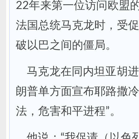
22年来第一位访问欧盟
法国总统马克龙时，受
破以巴之间的僵局。
马克龙在同内坦亚胡进
朗普单方面宣布耶路撒冷
法，危害和平进程”。
他说：“我促请（以色