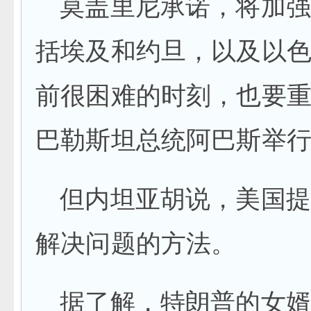
莫盖里尼承诺，将加强
括埃及和约旦，以及以
前很困难的时刻，也要
巴勒斯坦总统阿巴斯举
但内坦亚胡说，美国提
解决问题的方法。
据了解，特朗普的女婿