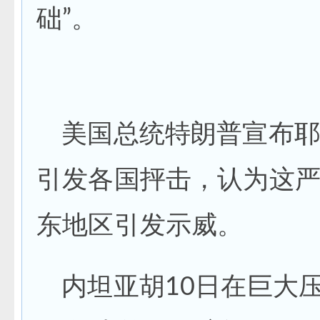
础”。
美国总统特朗普宣布耶
引发各国抨击，认为这
东地区引发示威。
内坦亚胡10日在巨大