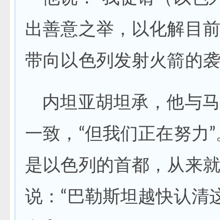
出善意之举，以化解目前
带向以色列发射火箭的
内坦亚胡坦承，他与马
一致，“但我们正在努力
是以色列的首都，从来
说：“巴勒斯坦越快认清