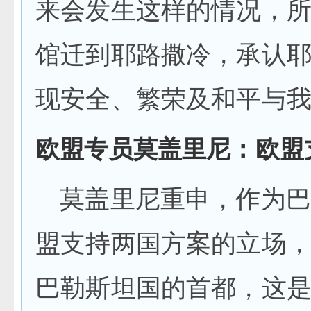
来会发生这样的情况，
馆迁到耶路撒冷，承认
现安全、繁荣及和平与我
欧盟专员莫盖里尼：欧盟
莫盖里尼重申，作为巴
盟支持两国方案的立场
巴勒斯坦国的首都，这是