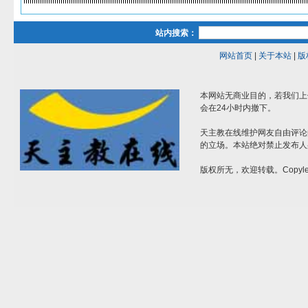
站内搜索：
网站首页
|
关于本站
|
版
本网站无商业目的，若我们上
会在24小时内撤下。
天主教在线维护网友自由评论
的立场。本站绝对禁止发布人
版权所无，欢迎转载。Copylef