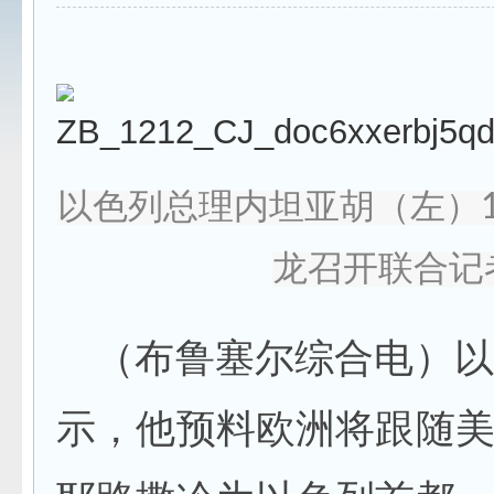
以色列总理内坦亚胡（左）
龙召开联合记
（布鲁塞尔综合电）以
示，他预料欧洲将跟随