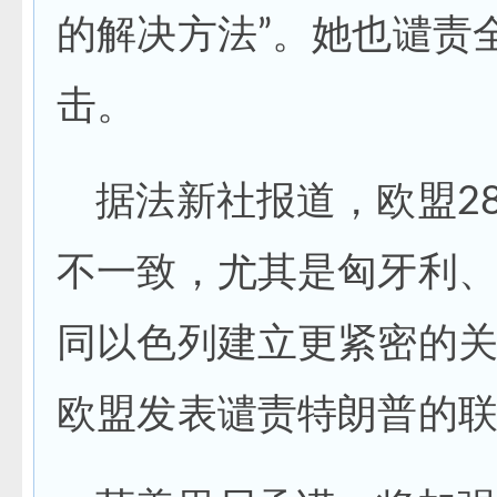
的解决方法”。她也谴责
击。
据法新社报道，欧盟2
不一致，尤其是匈牙利
同以色列建立更紧密的
欧盟发表谴责特朗普的