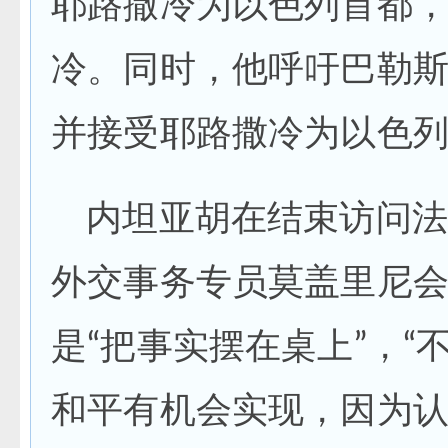
耶路撒冷为以色列首都
冷。同时，他呼吁巴勒
并接受耶路撒冷为以色
内坦亚胡在结束访问法
外交事务专员莫盖里尼
是“把事实摆在桌上”，
和平有机会实现，因为