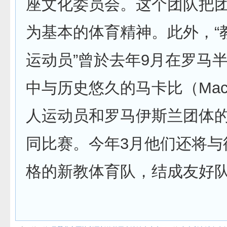
座文化委员会。这个团队把
为基本的体育精神。此外，“
运动员”曾於去年9月在罗马
中与历史悠久的马卡比（Macc
人运动员和罗马伊斯兰团体
同比赛。今年3月他们还将与
格的新教体育队，结成友好