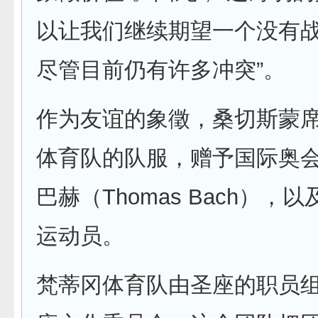
以让我们继续期望一个没有
尽管目前仍有许多冲突”。
作为友谊的象徵，桑切斯蒙
体育队的队服，赠予国际奥会
巴赫（Thomas Bach），
运动员。
梵蒂冈体育队由圣座的职员