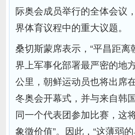
际奥会成员举行的全体会议
界体育议程中的重大议题。
桑切斯蒙席表示，“平昌距离
界上军事化部署最严密的地
公里，朝鲜运动员也将出席
冬奥会开幕式，并与来自韩
同一个代表团参加比赛，这
象徵价值”。因此，“这薄弱