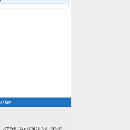
高级搜索
以下为天主教在线的联系方式，谨防假