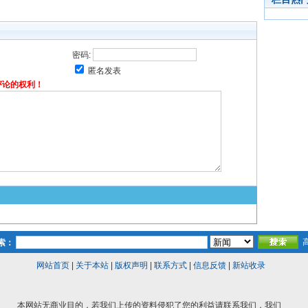
密码:
匿名发表
评论的权利！
索：
网站首页
|
关于本站
|
版权声明
|
联系方式
|
信息反馈
|
新站收录
本网站无商业目的，若我们上传的资料侵犯了您的利益请联系我们，我们