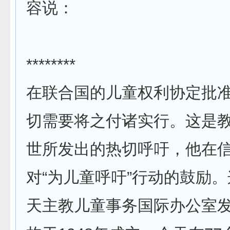
容说：
********
在联合国的儿童权利协定批准
切需要将之付诸实行。这是
世所发出的热切呼吁，他在
对“为儿童呼吁”行动的鼓励
天主教儿童事务国际办公室