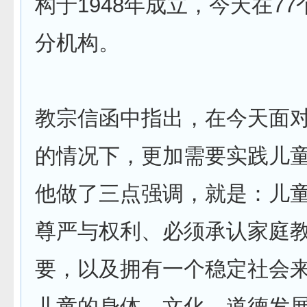
构于1948年成立，今天在7
分机构。
教宗信函中指出，在今天面
的情况下，更加需要实践儿
他做了三点强调，就是：儿
尊严与权利、必须承认家庭
要，以及拥有一个稳定社会
儿童的身体、文化、道德发