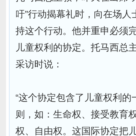
吁”行动揭幕礼时，向在场人
持这个行动。他并重申必须
儿童权利的协定。托马西总
采访时说：
“这个协定包含了儿童权利的
则，如：生命权、接受教育
权、自由权。这国际协定把