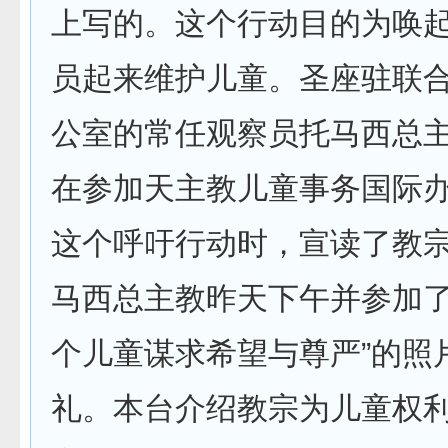
上写的。这个行动目的为唤
员起来维护儿童。圣座驻联
公室的常任观察员托马西总主
在参加天主教儿童事务国际
这个呼吁行动时，宣读了教
马西总主教昨天下午并参加了
个儿童谋求希望与尊严”的照
礼。本台介绍教宗为儿童权