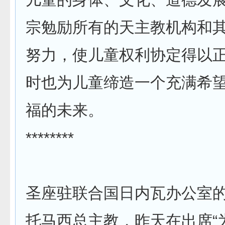
宗勉励所有的天主教机构和
努力，使儿童权利协定得以
时也为儿童缔造一个充满希
福的未来。
********
圣座驻联合国日内瓦办公室
托马西总主教，昨天在出席“