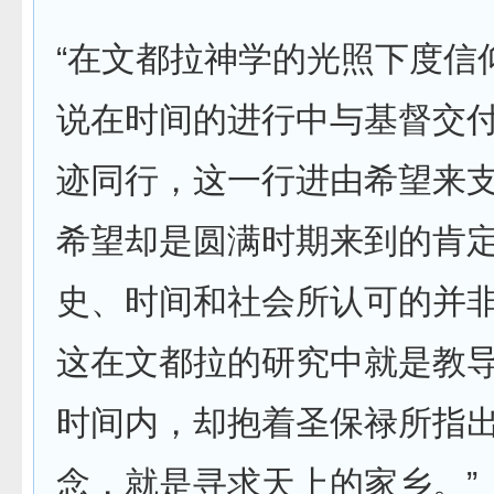
“在文都拉神学的光照下度信
说在时间的进行中与基督交
迹同行，这一行进由希望来
希望却是圆满时期来到的肯
史、时间和社会所认可的并
这在文都拉的研究中就是教
时间内，却抱着圣保禄所指
念，就是寻求天上的家乡。”