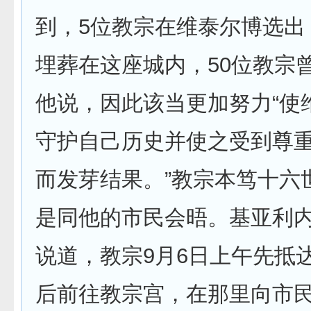
到，5位教宗在维泰尔博选出
埋葬在这座城内，50位教宗
他说，因此该当更加努力“使
守护自己历史并使之受到尊
而发芽结果。”教宗本笃十六
是同他的市民会晤。基亚利
说道，教宗9月6日上午先抵
后前往教宗宫，在那里向市