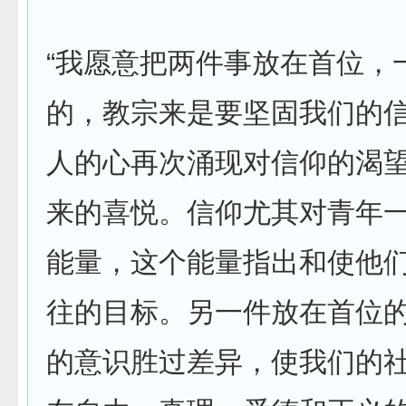
“我愿意把两件事放在首位，
的，教宗来是要坚固我们的
人的心再次涌现对信仰的渴
来的喜悦。信仰尤其对青年
能量，这个能量指出和使他
往的目标。另一件放在首位
的意识胜过差异，使我们的