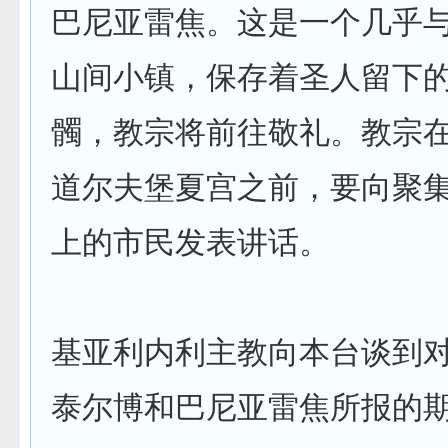
巴尼亚雷焦。这是一个几乎
山间小镇，保存着圣人留下
髑，教宗将前往敬礼。教宗
道尔夫堡夏宫之前，要向聚
上的市民发表讲话。
基亚利内利主教向本台谈到
泰尔博和巴尼亚雷焦所报的