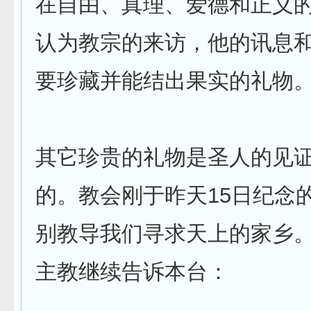
在自由、真理、爱德和正义
认为教宗的来访，他的讯息
要珍藏并能结出果实的礼物。
其它珍贵的礼物是圣人的见
的。教会刚于昨天15日纪念
别教导我们寻求天上的家乡
主教继续告诉本台：