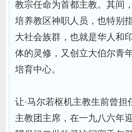
教宗任命为首都主教。其间
培养教区神职人员，也特别
大社会族群，也就是华人和
体的灵修，又创立大伯尔青
培育中心。
让·马尔若枢机主教生前曾担
主教团主席，在一九八六年