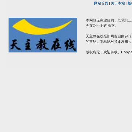
网站首页
|
关于本站
|
版
本网站无商业目的，若我们上
会在24小时内撤下。
天主教在线维护网友自由评论
的立场。本站绝对禁止发布人
版权所无，欢迎转载。Copylef