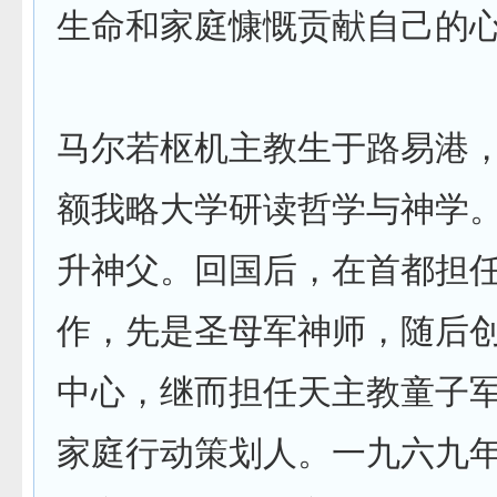
生命和家庭慷慨贡献自己的
马尔若枢机主教生于路易港
额我略大学研读哲学与神学
升神父。回国后，在首都担
作，先是圣母军神师，随后
中心，继而担任天主教童子
家庭行动策划人。一九六九