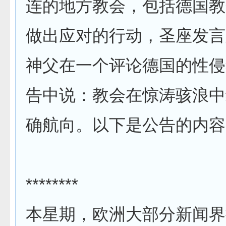
连的地方教会，包括德国教
做出应对的行动，圣座发言
神父在一个评论德国的性侵
告中说：教会在惊涛骇浪中
确航向。以下是公告的内容
********
本星期，欧洲大部分新闻界