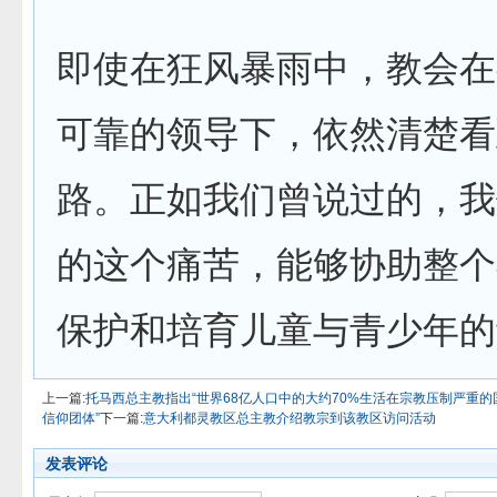
即使在狂风暴雨中，教会在
可靠的领导下，依然清楚看
路。正如我们曾说过的，我
的这个痛苦，能够协助整个
保护和培育儿童与青少年的
上一篇:
托马西总主教指出“世界68亿人口中的大约70%生活在宗教压制严重
信仰团体”
下一篇:
意大利都灵教区总主教介绍教宗到该教区访问活动
发表评论