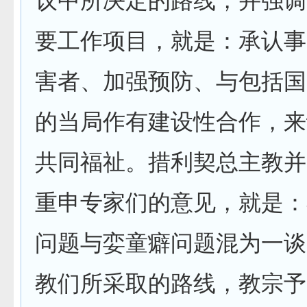
议中所决定的路线，并强调
要工作项目，就是：承认事
害者、加强预防、与包括国
的当局作有建设性合作，来
共同福祉。措利契总主教并
重申专家们的意见，就是：
问题与娈童癖问题混为一谈
教们所采取的路线，教宗予