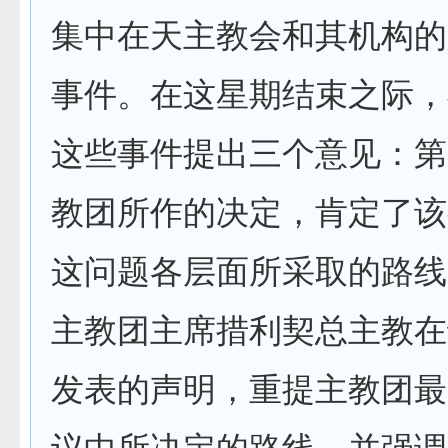
集中在天主教会和其机构的
事件。在这星期结束之际，
这些事件提出三个意见：第
教团所作的决定，肯定了该
这问题各层面所采取的路线
主教团主席措利契总主教在
发表的声明，重提主教团最