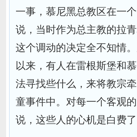
一事，慕尼黑总教区在一个
说，当时作为总主教的拉青
这个调动的决定全不知情。
以来，有人在雷根斯堡和慕
法寻找些什么，来将教宗牵
童事件中。对每一个客观的
说，这些人的心机是白费了