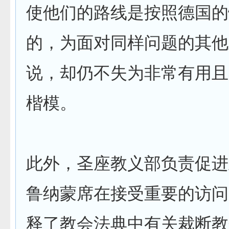
使他们的路线是按照德国的
的，为面对同样问题的其他
说，却仍不失为非常有用且
楷模。
此外，圣座教义部负责促进
鲁纳蒙席在接受重要的访问
释了教会法典中有关裁断教