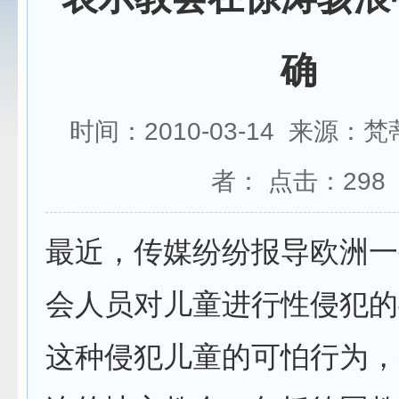
确
时间：2010-03-14 来源：
者： 点击：
298
最近，传媒纷纷报导欧洲一
会人员对儿童进行性侵犯的
这种侵犯儿童的可怕行为，