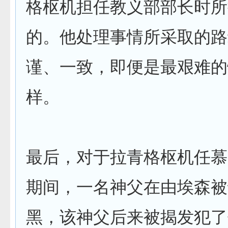
格枢机担任教义部部长时所
的。他处理事情所采取的路
谨、一致，即便是最艰难的
样。
最后，对于拉青格枢机任慕
期间，一名神父在由埃森被
黑，该神父后来被揭发犯了