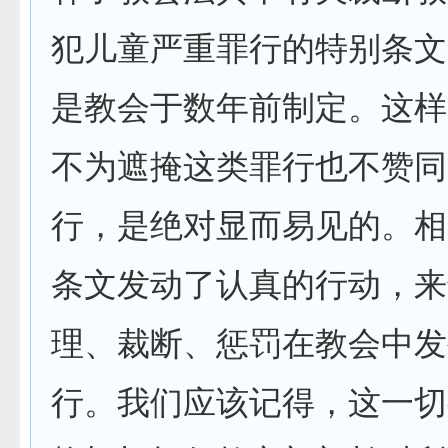
犯儿童严重罪行的特别条文
是教会于数年前制定。这样
不为遮掩这类罪行也不赞同
行，是绝对显而易见的。相
条文发动了认真的行动，来
理、裁断、惩罚在教会中发
行。我们应该记得，这一切