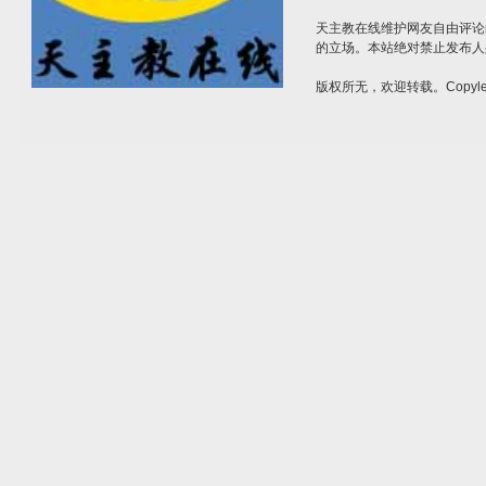
天主教在线维护网友自由评论
的立场。本站绝对禁止发布人
版权所无，欢迎转载。Copylef