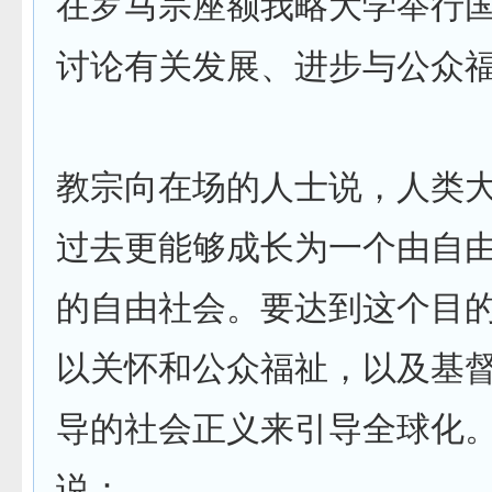
在罗马宗座额我略大学举行
讨论有关发展、进步与公众
教宗向在场的人士说，人类
过去更能够成长为一个由自
的自由社会。要达到这个目
以关怀和公众福祉，以及基
导的社会正义来引导全球化
说：