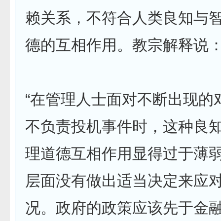
赖关系，不符合人类良知与
德的互相作用。教宗解释说
“在管理人士面对不断出现的
不负责投机事件时，这种良
理道德互相作用显得过于薄
层面没有做出适当决定来应
况。政府的政策应该先于金