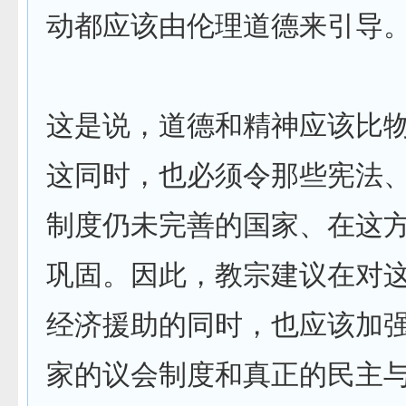
动都应该由伦理道德来引导。
这是说，道德和精神应该比
这同时，也必须令那些宪法
制度仍未完善的国家、在这
巩固。因此，教宗建议在对
经济援助的同时，也应该加
家的议会制度和真正的民主