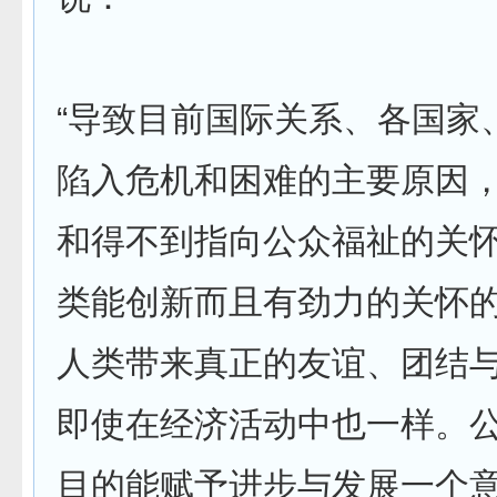
“导致目前国际关系、各国家
陷入危机和困难的主要原因
和得不到指向公众福祉的关
类能创新而且有劲力的关怀
人类带来真正的友谊、团结
即使在经济活动中也一样。
目的能赋予进步与发展一个