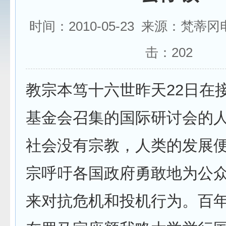
时间：2010-05-23 来源：梵蒂
击：
202
教宗本笃十六世昨天22日在
基金会召集的国际研讨会的
社会没有宗教，人类的发展
宗呼吁各国政府勇敢地为公
来对抗危机和投机行为。百