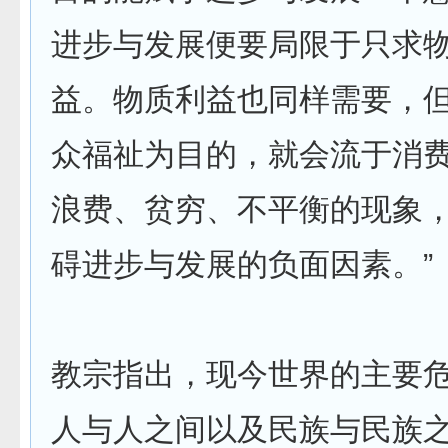
进步与发展便要局限于只求
益。物质利益也同样需要，
众福祉为目的，就会流于消
浪费、贫穷、不平衡的现象
碍进步与发展的负面因素。”
教宗指出，现今世界的主要
人与人之间以及民族与民族