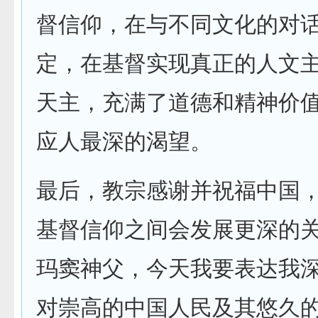
督信仰，在与不同文化的对
定，在基督实现真正的人文
天主，充满了道德和精神价
应人最深的渴望。
最后，教宗感谢并祝福中国
基督信仰之间会发展更深的关
玛窦神父，今天我要表达我
对崇高的中国人民及其悠久