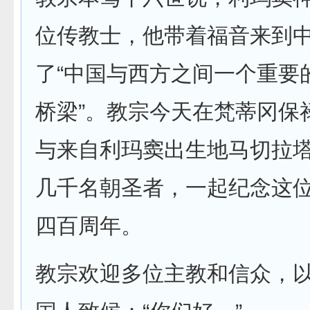
位传教士，他带着福音来到
了“中国与西方之间一个重要
桥梁”。教宗今天
在梵蒂冈保
与来自利玛窦出生地马切拉
几千名朝圣者，一起纪念这
四百周年。
教宗欢迎多位主教和信众，