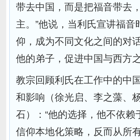
带去中国，而是把福音带去
主。”他说，当利氏宣讲福音
仰，成为不同文化之间的对
他的弟子，促进中国与西方
教宗回顾利氏在工作中的中
和影响（徐光启、李之藻、
石）：“他的选择，他不依赖
信仰本地化策略
，反而从所