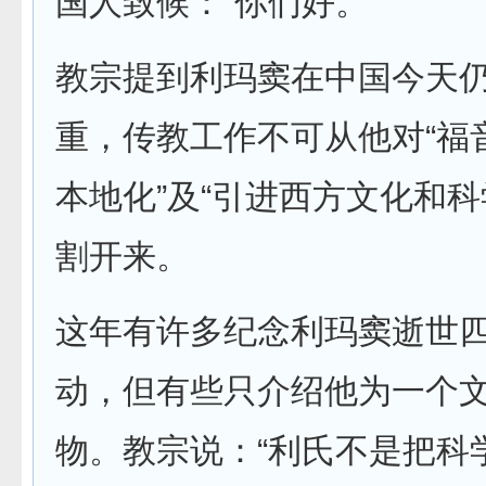
国人致候：“你们好。”
教宗提到利玛窦在中国今天
重，传教工作不可从他对“福
本地化”及“引进西方文化和科
割开来。
这年有许多纪念利玛窦逝世
动，但有些只介绍他为一个
物。教宗说：“利氏不是把科