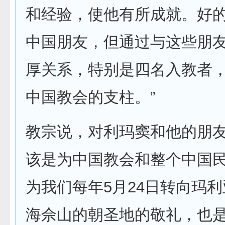
和经验，使他有所成就。好
中国朋友，但通过与这些朋
厚关系，特别是四名入教者
中国教会的支柱。”
教宗说，对利玛窦和他的朋
该是为中国教会和整个中国
为我们每年
5
月
24
日转向玛利
海佘山的朝圣地的敬礼，也