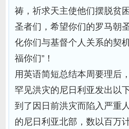
祷，祈求天主使他们摆脱贫
圣者们，希望你们的罗马朝
化你们与基督个人关系的契
福你们”！
用英语简短总结本周要理后
罕见洪灾的尼日利亚发出以下
到了因日前洪灾而陷入严重
的尼日利亚北部，数以百万