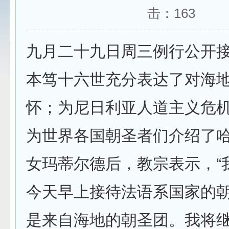
击：
163
九月二十九日周三例行公开
本笃十六世充分表达了对海
怀；为尼日利亚人道主义危
为世界各国朝圣者们介绍了
女玛蒂尔德后，教宗表示，“
今天早上接待法语系国家的
是来自海地的朝圣团。我将