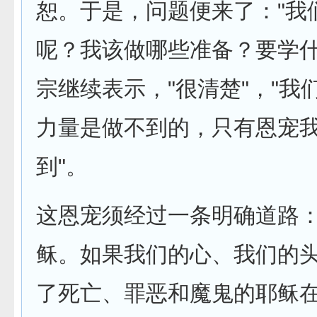
恕。于是，问题便来了："我
呢？我该做哪些准备？要学什
宗继续表示，"很清楚"，"我
力量是做不到的，只有恩宠
到"。
这恩宠须经过一条明确道路：
稣。如果我们的心、我们的
了死亡、罪恶和魔鬼的耶稣