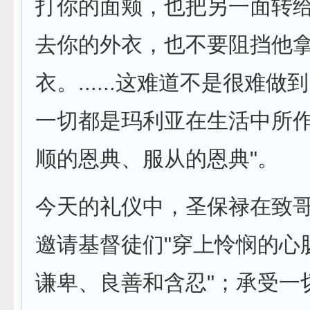
打你的面颊，也把另一面转
去你的外衣，也不要阻挡他
衣。......这难道不是很难
一切都是玛利亚在生活中所
顺的恩典、服从的恩典"。
今天的礼仪中，圣保禄在致
邀请基督徒们"穿上怜悯的心
谦卑、良善和含忍"；承受一