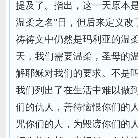
提及了。指出，这一天原本是
温柔之名"日，但后来定义改
祷祷文中仍然是玛利亚的温柔
天，我们需要温柔，圣母的
解耶稣对我们的要求。不是
我们列出了在生活中难以做到
们的仇人，善待恼恨你们的
咒你们的人，为毁谤你们的