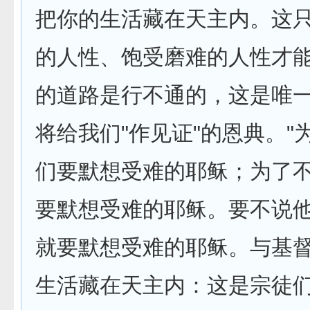
把你的生活藏在天主内。这
的人性、饱受磨难的人性才
的道路是行不通的，这是唯一
将给我们"作见证"的恩典。"
们要默想受难的耶稣；为了
要默想受难的耶稣。要不说
就要默想受难的耶稣。与基
生活藏在天主内：这是宗徒