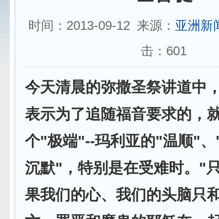
时间：2013-09-12 来源：
亚洲新
击：
601
今天清晨的弥撒圣祭讲道中
表示为了追随福音要求的，
个"极端"--玛利亚的"温顺"
沉默"，特别是在受难时。"
果我们的心、我们的头脑只