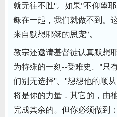
就无往不胜"。如果"不仰望
稣在一起，我们就做不到。
来自默想耶稣的恩宠"。
教宗还邀请基督徒认真默想
为特殊的一刻--受难史。"只
们别无选择"。"想想他的顺
将是你的力量，其它的，由
完成其余的。但你必须做到