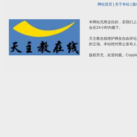
网站首页
|
关于本站
|
版
本网站无商业目的，若我们上
会在24小时内撤下。
天主教在线维护网友自由评论
的立场。本站绝对禁止发布人
版权所无，欢迎转载。Copylef