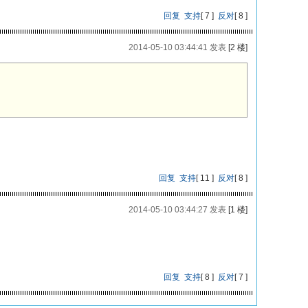
回复
支持
[
7
]
反对
[
8
]
2014-05-10 03:44:41 发表
[2 楼]
回复
支持
[
11
]
反对
[
8
]
2014-05-10 03:44:27 发表
[1 楼]
回复
支持
[
8
]
反对
[
7
]