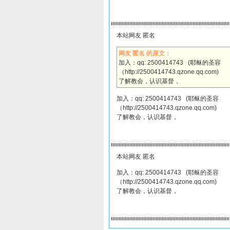
本站网友 匿名
网友 匿名 的原文：
加入：qq: 2500414743 (耶稣的圣容
（http://2500414743.qzone.qq.com)
了解教会，认识基督，
加入：qq: 2500414743 (耶稣的圣容
（http://2500414743.qzone.qq.com)
了解教会，认识基督，
本站网友 匿名
加入：qq: 2500414743 (耶稣的圣容
（http://2500414743.qzone.qq.com)
了解教会，认识基督，