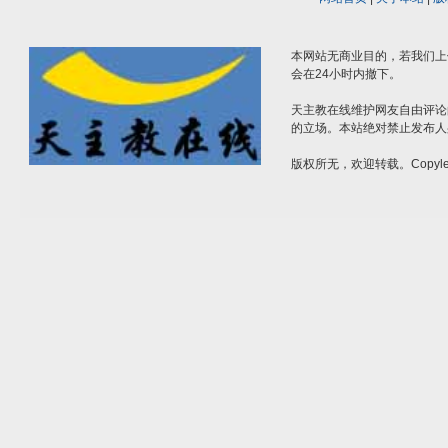
本网站无商业目的，若我们上
会在24小时内撤下。
天主教在线维护网友自由评论
的立场。本站绝对禁止发布人
版权所无，欢迎转载。Copylef