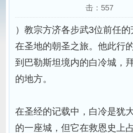
击：
557
）教宗方济各步武3位前任的
在圣地的朝圣之旅。他此行
到巴勒斯坦境内的白冷城，
的地方。
在圣经的记载中，白冷是犹
的一座城，但它在救恩史上