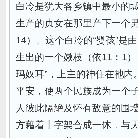
白冷是犹大各乡镇中最小的
生产的贞女在那里产下一个男
14）。这个白冷的“婴孩”是
生出的一个嫩枝（依11：1）
玛奴耳”，上主的神住在祂内
平安，使两个民族成为一个
人彼此隔绝及怀有敌意的围
方藉着十字架合成一体，与