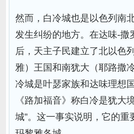
然而，白冷城也是以色列南
发生纠纷的地方。在达味-撒
后，天主子民建立了北以色
雅）王国和南犹大（耶路撒
冷城是叶瑟家族和达味理想
《路加福音》称白冷是犹大境
城”。这一事实说明，它的重
玛黎雅各城。