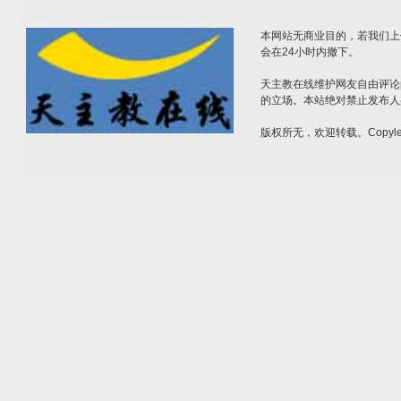
本网站无商业目的，若我们上
会在24小时内撤下。
天主教在线维护网友自由评论
的立场。本站绝对禁止发布人
版权所无，欢迎转载。Copylef