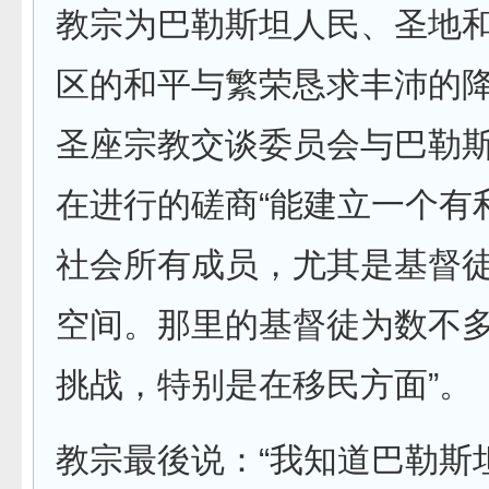
教宗为巴勒斯坦人民、圣地
区的和平与繁荣恳求丰沛的
圣座宗教交谈委员会与巴勒
在进行的磋商“能建立一个有
社会所有成员，尤其是基督
空间。那里的基督徒为数不
挑战，特别是在移民方面”。
教宗最後说：“我知道巴勒斯