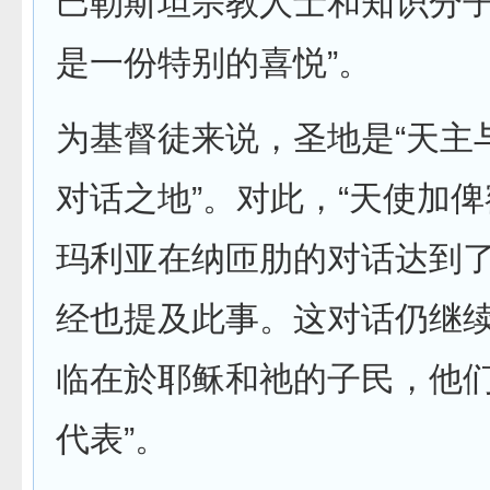
巴勒斯坦宗教人士和知识分
是一份特别的喜悦”。
为基督徒来说，圣地是“天主
对话之地”。对此，“天使加
玛利亚在纳匝肋的对话达到
经也提及此事。这对话仍继
临在於耶稣和祂的子民，他
代表”。