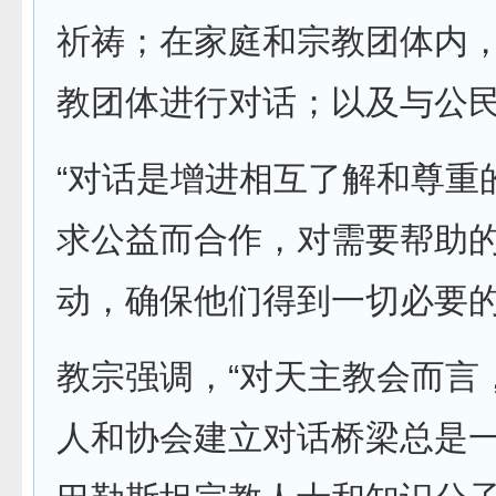
祈祷；在家庭和宗教团体内
教团体进行对话；以及与公民
“对话是增进相互了解和尊重
求公益而合作，对需要帮助
动，确保他们得到一切必要的
教宗强调，“对天主教会而言
人和协会建立对话桥梁总是