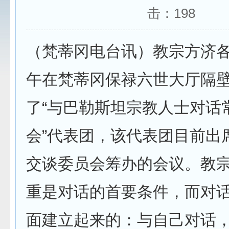
击：
198
（梵蒂冈电台讯）教宗方济各
午在梵蒂冈保禄六世大厅隔
了“与巴勒斯坦宗教人士对话
会”代表团，该代表团目前出
交谈委员会筹办的会议。教宗
重是对话的首要条件，而对
面建立起来的：与自己对话