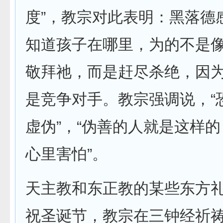
度”，教宗对此表明：黑落德
知道孩子在哪里，为的不是
敬拜祂，而是赶尽杀绝，因
是竞争对手。教宗强调说，“
虚伪”，“伪善的人就是这样
心里害怕”。
天主教和东正教的某些东方
祝圣诞节，教宗在三钟经祈