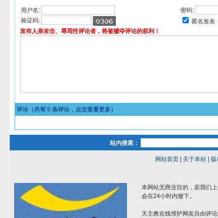
用户名:
密码:
验证码:
匿名发表
发布人身攻击、辱骂性评论者，将被褫夺评论的权利！
评论（共有
0
条评论，点击查看更多）
站内搜索：
网站首页
|
关于本站
|
版
本网站无商业目的，若我们上
会在24小时内撤下。
天主教在线维护网友自由评论