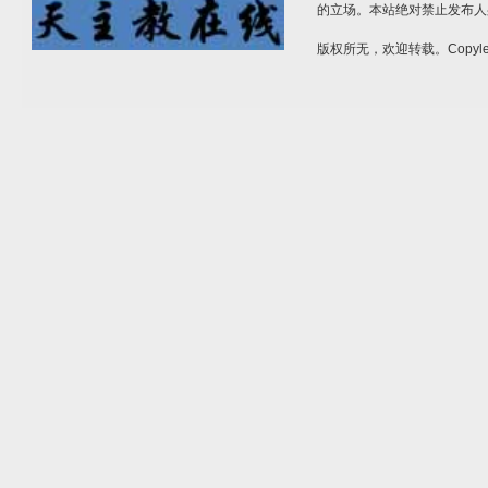
的立场。本站绝对禁止发布人
版权所无，欢迎转载。Copylef