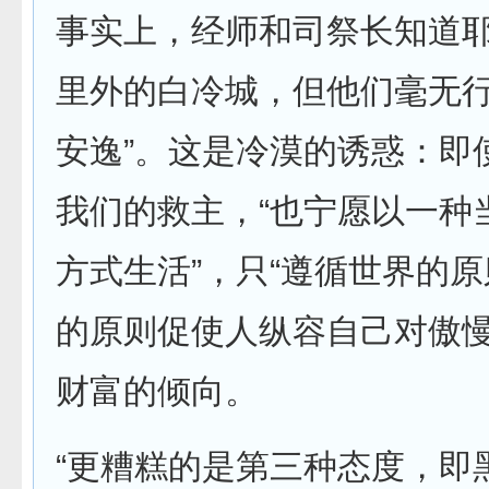
事实上，经师和司祭长知道
里外的白冷城，但他们毫无行
安逸”。这是冷漠的诱惑：即
我们的救主，“也宁愿以一种
方式生活”，只“遵循世界的原
的原则促使人纵容自己对傲
财富的倾向。
“更糟糕的是第三种态度，即