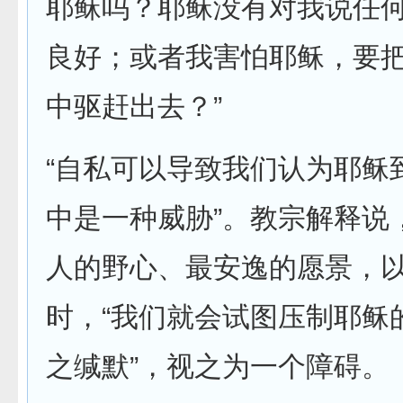
耶稣吗？耶稣没有对我说任
良好；或者我害怕耶稣，要
中驱赶出去？”
“自私可以导致我们认为耶稣
中是一种威胁”。教宗解释说
人的野心、最安逸的愿景，
时，“我们就会试图压制耶稣
之缄默”，视之为一个障碍。