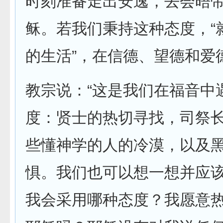
时刻准备走出安逸，去会晤
稣。若我们秉持这种态度，“
的生活”，在信德、望德和爱
教宗说：“这是我们在福音中
度：贤士的热切寻找，司祭
些懂神学的人的冷漠，以及
惧。我们也可以想一想并应
我会采用哪种态度？我愿意