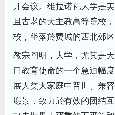
开会议。维拉诺瓦大学是美
且古老的天主教高等院校，1
校，坐落於费城的西北郊区
教宗阐明，大学，尤其是天
日教育使命的一个急迫幅度
展人类大家庭中普世、兼容
愿景，致力於有效的团结互