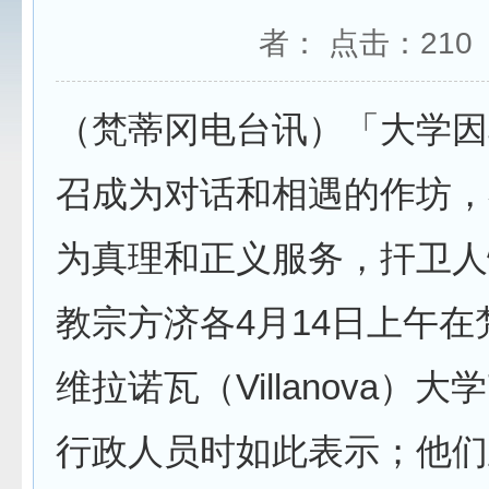
者： 点击：
210
（梵蒂冈电台讯）「大学因
召成为对话和相遇的作坊，
为真理和正义服务，扞卫人
教宗方济各4月14日上午在
维拉诺瓦（Villanova）大
行政人员时如此表示；他们