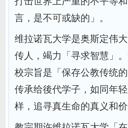
打击世界上严重的不平等和
言，是不可或缺的」。
维拉诺瓦大学是奥斯定伟大
传人，竭力「寻求智慧」。
校宗旨是「保存公教传统的
传承给後代学子，如同年轻
样，追寻真生命的真义和价
教宗期许维拉诺瓦大学「在