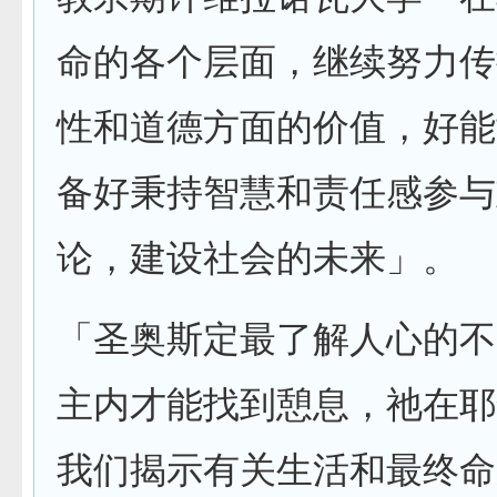
命的各个层面，继续努力传
性和道德方面的价值，好能
备好秉持智慧和责任感参与
论，建设社会的未来」。
「圣奥斯定最了解人心的不
主内才能找到憩息，祂在耶
我们揭示有关生活和最终命