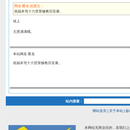
网友 匿名 的原文：
祝福本笃十六世荣修教宗安康。
续上
主恩满满哦。
本站网友 匿名
祝福本笃十六世荣修教宗安康。
站内搜索：
网站首页
|
关于本站
|
版
本网站无商业目的，若我们上