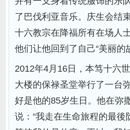
并有一支身着传统服饰的乐
了巴伐利亚音乐。庆生会结
十六教宗在降福所有在场人
他们让他回到了自己“美丽的
2012年4月16日，本笃十六
大楼的保禄圣堂举行了一台
好是他的85岁生日。他在弥
说：“我走在生命旅程的最後