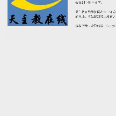
会在24小时内撤下。
天主教在线维护网友自由评论
的立场。本站绝对禁止发布人
版权所无，欢迎转载。Copylef