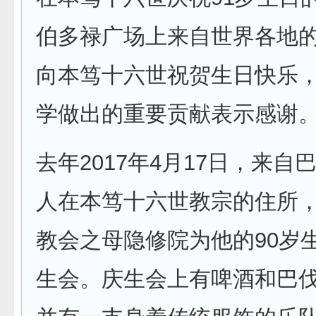
伯多禄广场上来自世界各地
向本笃十六世祝贺生日快乐
学做出的重要贡献表示感谢
去年2017年4月17日，来自
人在本笃十六世教宗的住所
教会之母隐修院为他的90岁
生会。庆生会上有啤酒和巴